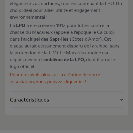
élégante à vos surfaces, tout en soutenant la LPO. Un
choix idéal pour allier utilité et engagement
environnemental !
La
LPO
a été créée en 1912 pour lutter contre la
chasse du Macareux (appelé à l'époque le Calculo)
dans l'
archipel des Sept-Iles
(Côtes d'Amor). Cet
oiseau aurait certainement disparu de l'archipel sans
la protection de la LPO. Le Macareux moine est
depuis devenu l'
emblème de la LPO
, dont il orne le
logo officiel.
Pour en savoir plus sur la création de notre
association, vous pouvez cliquer ici !
Caractéristiques