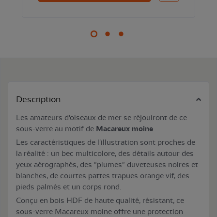
Description
Les amateurs d'oiseaux de mer se réjouiront de ce
sous-verre au motif
de
Macareux moine
.
Les caractéristiques de l'illustration sont proches de
la réalité : un bec multicolore, des détails autour des
yeux aérographés, des "plumes" duveteuses noires et
blanches, de courtes pattes trapues orange vif, des
pieds palmés et un corps rond.
Conçu en bois HDF de haute qualité, résistant, ce
sous-verre Macareux moine offre une protection