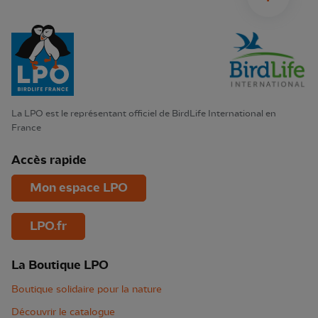
La LPO est le représentant officiel de BirdLife International en
France
Accès rapide
Mon espace LPO
LPO.fr
La Boutique LPO
Boutique solidaire pour la nature
Découvrir le catalogue