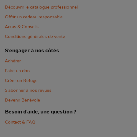
Découvrir le catalogue professionnel
Offrir un cadeau responsable
Actus & Conseils
Conditions générales de vente
S'engager à nos côtés
Adhérer
Faire un don
Créer un Refuge
S'abonner à nos revues
Devenir Bénévole
Besoin d'aide, une question ?
Contact & FAQ