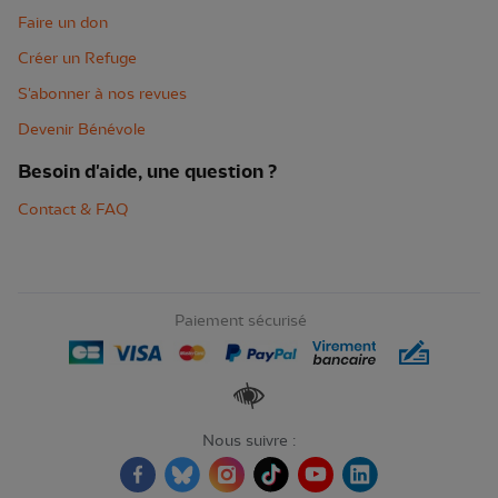
Faire un don
Créer un Refuge
S'abonner à nos revues
Devenir Bénévole
Besoin d'aide, une question ?
Contact & FAQ
Paiement sécurisé
Renforcer les contrastes
Nous suivre :