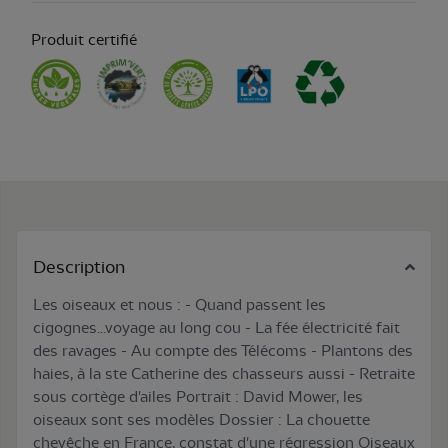
Produit certifié
Description
Les oiseaux et nous : - Quand passent les
cigognes...voyage au long cou - La fée électricité fait
des ravages - Au compte des Télécoms - Plantons des
haies, à la ste Catherine des chasseurs aussi - Retraite
sous cortège d'ailes Portrait : David Mower, les
oiseaux sont ses modèles Dossier : La chouette
chevêche en France, constat d'une régression Oiseaux