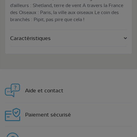
d'ailleurs : Shetland, terre de vent A travers la France
des Oiseaux : Paris, la ville aux oiseaux Le coin des
branchés : Pipit, pas pire que cela !
Caractéristiques
Aide et contact
Paiement sécurisé