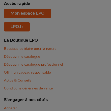
Accès rapide
Mon espace LPO
LPO.fr
La Boutique LPO
Boutique solidaire pour la nature
Découvrir le catalogue
Découvrir le catalogue professionnel
Offrir un cadeau responsable
Actus & Conseils
Conditions générales de vente
S'engager à nos côtés
Adhérer