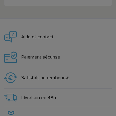
Aide et contact
Paiement sécurisé
Satisfait ou remboursé
Livraison en 48h