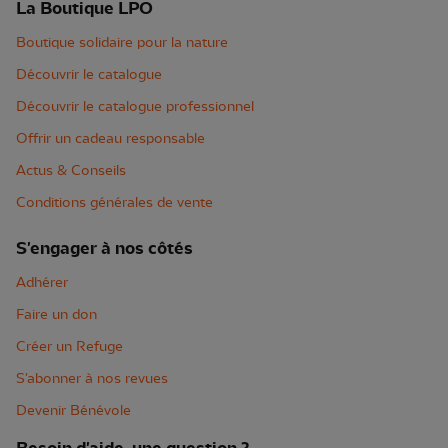
La Boutique LPO
Boutique solidaire pour la nature
Découvrir le catalogue
Découvrir le catalogue professionnel
Offrir un cadeau responsable
Actus & Conseils
Conditions générales de vente
S'engager à nos côtés
Adhérer
Faire un don
Créer un Refuge
S'abonner à nos revues
Devenir Bénévole