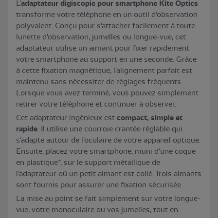
L'
adaptateur digiscopie pour smartphone Kite Optics
transforme votre téléphone en un outil d'observation
polyvalent. Conçu pour s'attacher facilement à toute
lunette d'observation, jumelles ou longue-vue, cet
adaptateur utilise un aimant pour fixer rapidement
votre smartphone au support en une seconde. Grâce
à cette fixation magnétique, l'alignement parfait est
maintenu sans nécessiter de réglages fréquents.
Lorsque vous avez terminé, vous pouvez simplement
retirer votre téléphone et continuer à observer.
Cet adaptateur ingénieux est
compact, simple et
rapide
. Il utilise une courroie crantée réglable qui
s'adapte autour de l'oculaire de votre appareil optique.
Ensuite, placez votre smartphone, muni d'une coque
en plastique*, sur le support métallique de
l’adaptateur où un petit aimant est collé. Trois aimants
sont fournis pour assurer une fixation sécurisée.
La mise au point se fait simplement sur votre longue-
vue, votre monoculaire ou vos jumelles, tout en