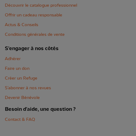
Découvrir le catalogue professionnel
Offrir un cadeau responsable
Actus & Conseils
Conditions générales de vente
S'engager à nos côtés
Adhérer
Faire un don
Créer un Refuge
S'abonner à nos revues
Devenir Bénévole
Besoin d'aide, une question ?
Contact & FAQ