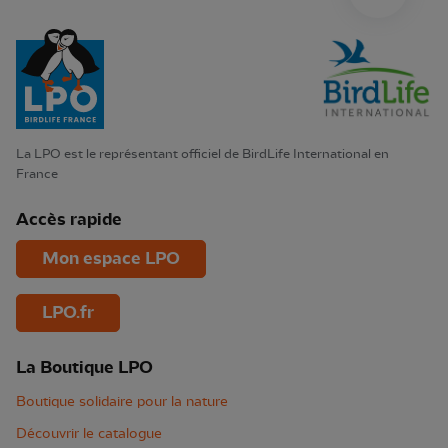
La LPO est le représentant officiel de BirdLife International en
France
Accès rapide
Mon espace LPO
LPO.fr
La Boutique LPO
Boutique solidaire pour la nature
Découvrir le catalogue