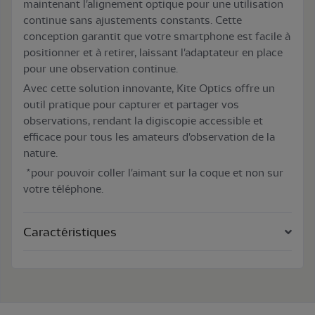
maintenant l'alignement optique pour une utilisation
continue sans ajustements constants. Cette
conception garantit que votre smartphone est facile à
positionner et à retirer, laissant l'adaptateur en place
pour une observation continue.
Avec cette solution innovante, Kite Optics offre un
outil pratique pour capturer et partager vos
observations, rendant la digiscopie accessible et
efficace pour tous les amateurs d'observation de la
nature.
*pour pouvoir coller l'aimant sur la coque et non sur
votre téléphone.
Caractéristiques