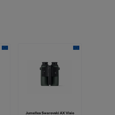
Jumelles Swarovski AX Visio