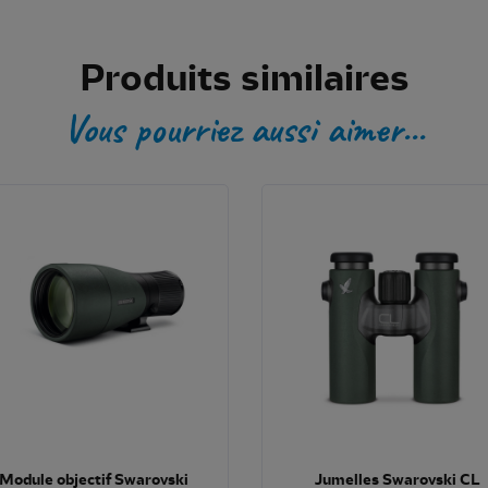
Produits similaires
Vous pourriez aussi aimer...
Module objectif Swarovski
Jumelles Swarovski CL