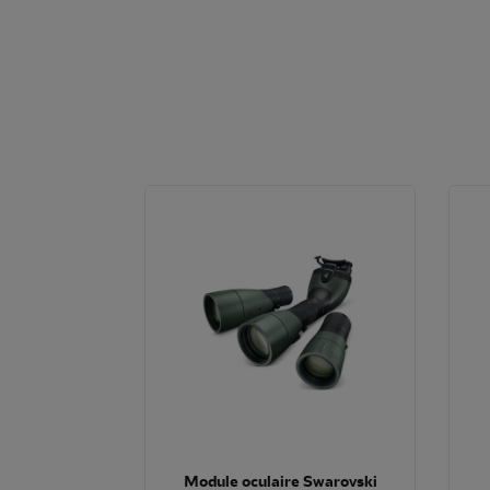
Module oculaire Swarovski