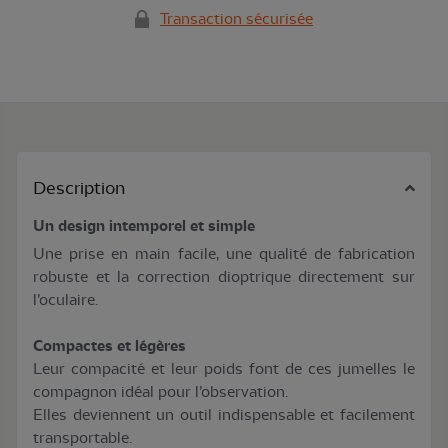
Transaction sécurisée
Description
Un design intemporel et simple
Une prise en main facile, une qualité de fabrication
robuste et la correction dioptrique directement sur
l’oculaire.
Compactes et légères
Leur compacité et leur poids font de ces jumelles le
compagnon idéal pour l’observation.
Elles deviennent un outil indispensable et facilement
transportable.