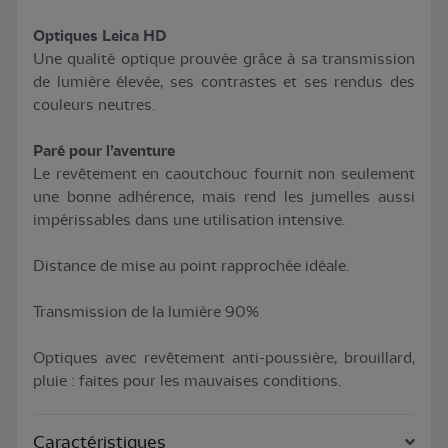
Optiques Leica HD
Une qualité optique prouvée grâce à sa transmission
de lumière élevée, ses contrastes et ses rendus des
couleurs neutres.
Paré pour l’aventure
Le revêtement en caoutchouc fournit non seulement
une bonne adhérence, mais rend les jumelles aussi
impérissables dans une utilisation intensive.
Distance de mise au point rapprochée idéale.
Transmission de la lumière 90%
Optiques avec revêtement anti-poussière, brouillard,
pluie : faites pour les mauvaises conditions.
Caractéristiques