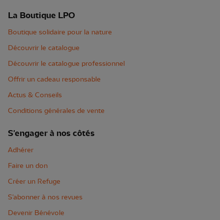
La Boutique LPO
Boutique solidaire pour la nature
Découvrir le catalogue
Découvrir le catalogue professionnel
Offrir un cadeau responsable
Actus & Conseils
Conditions générales de vente
S'engager à nos côtés
Adhérer
Faire un don
Créer un Refuge
S'abonner à nos revues
Devenir Bénévole