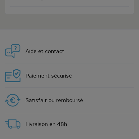
Aide et contact
Paiement sécurisé
Satisfait ou remboursé
Livraison en 48h