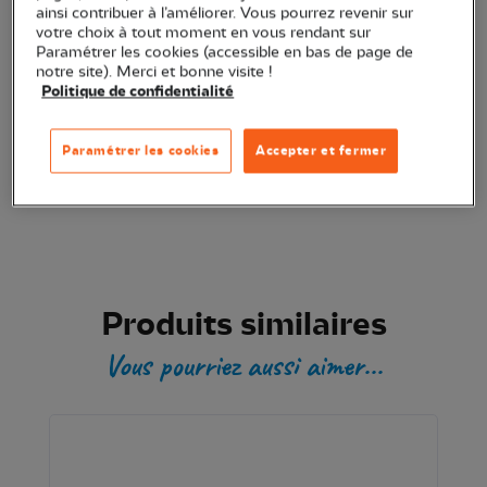
ainsi contribuer à l’améliorer. Vous pourrez revenir sur
votre choix à tout moment en vous rendant sur
Transaction sécurisée
Paramétrer les cookies (accessible en bas de page de
notre site). Merci et bonne visite !
Politique de confidentialité
Produit certifié
Paramétrer les cookies
Accepter et fermer
Produits similaires
Vous pourriez aussi aimer...