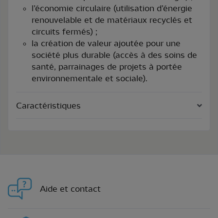
l’économie circulaire (utilisation d’énergie
renouvelable et de matériaux recyclés et
circuits fermés) ;
la création de valeur ajoutée pour une
société plus durable (accès à des soins de
santé, parrainages de projets à portée
environnementale et sociale).
Caractéristiques
Aide et contact