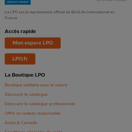
La LPO est le représentant officiel de BirdLife International en
France
Accès rapide
Mon espace LPO
LPO.fr
La Boutique LPO
Boutique solidaire pour la nature
Découvrir le catalogue
Découvrir le catalogue professionnel
Offrir un cadeau responsable
Actus & Conseils