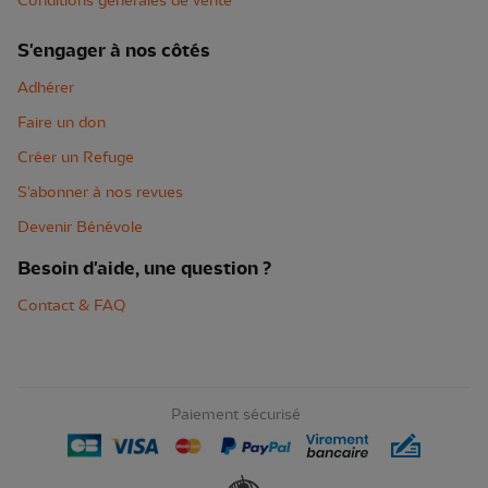
Conditions générales de vente
S'engager à nos côtés
Adhérer
Faire un don
Créer un Refuge
S'abonner à nos revues
Devenir Bénévole
Besoin d'aide, une question ?
Contact & FAQ
Paiement sécurisé