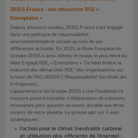
ZEISS France : une démarche RSE «
Exemplaire »
Depuis plusieurs années, ZEISS France s’est engagé
dans une politique de responsabilité
environnementale et sociale au sein de ses
différentes activités. En 2025, la filiale française du
Groupe ZEISS a ainsi obtenu le niveau le plus élevé du
label Engagé RSE, « Exemplaire ». Ce label évalue la
maturité des démarches RSE* des organisations sur
la base de l’ISO 26000 (*Responsabilité Sociétale des
Entreprises).
L’appartenance du Groupe ZEISS à une Fondation l’a
toujours porté à travailler à l’élaboration de solutions
innovantes pour garantir un avenir durable aux êtres
vivants de notre planète. Le groupe agit sur 3 axes
stratégiques :
l’action pour le climat (neutralité carbone
et utilisation plus efficiente de l’énergie) ;