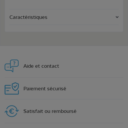
Caractéristiques
Aide et contact
Paiement sécurisé
Satisfait ou remboursé