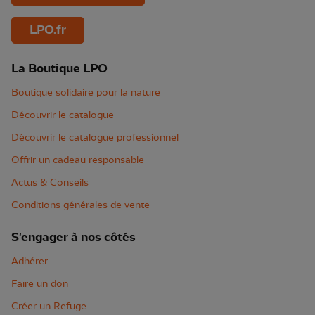
LPO.fr
La Boutique LPO
Boutique solidaire pour la nature
Découvrir le catalogue
Découvrir le catalogue professionnel
Offrir un cadeau responsable
Actus & Conseils
Conditions générales de vente
S'engager à nos côtés
Adhérer
Faire un don
Créer un Refuge