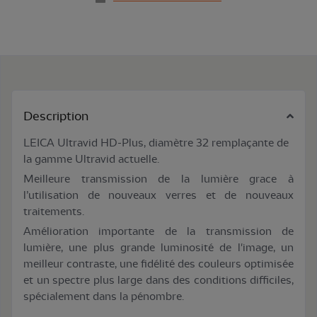
Description
LEICA Ultravid HD-Plus, diamètre 32 remplaçante de
la gamme Ultravid actuelle.
Meilleure transmission de la lumière grace à
l’utilisation de nouveaux verres et de nouveaux
traitements.
Amélioration importante de la transmission de
lumière, une plus grande luminosité de l'image, un
meilleur contraste, une fidélité des couleurs optimisée
et un spectre plus large dans des conditions difficiles,
spécialement dans la pénombre.