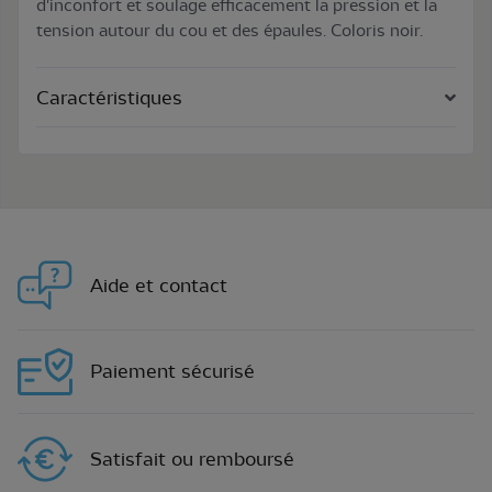
d'inconfort et soulage efficacement la pression et la
tension autour du cou et des épaules. Coloris noir.
Caractéristiques
Aide et contact
Paiement sécurisé
Satisfait ou remboursé