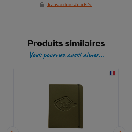
Transaction sécurisée
Produits similaires
Vous pourriez aussi aimer...