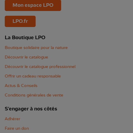
Mon espace LPO
LPO.fr
La Boutique LPO
Boutique solidaire pour la nature
Découvrir le catalogue
Découvrir le catalogue professionnel
Offrir un cadeau responsable
Actus & Conseils
Conditions générales de vente
S'engager à nos côtés
Adhérer
Faire un don