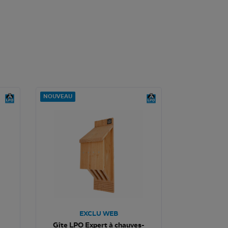
NOUVEAU
EXCLU WEB
Gîte LPO Expert à chauves-