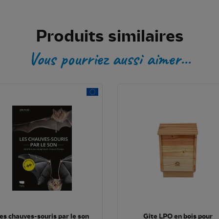
Produits similaires
Vous pourriez aussi aimer...
es chauves-souris par le son
Gîte LPO en bois pour