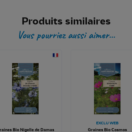
Produits similaires
Vous pourriez aussi aimer...
EXCLU WEB
raines Bio Nigelle de Damas
Graines Bio Cosmos