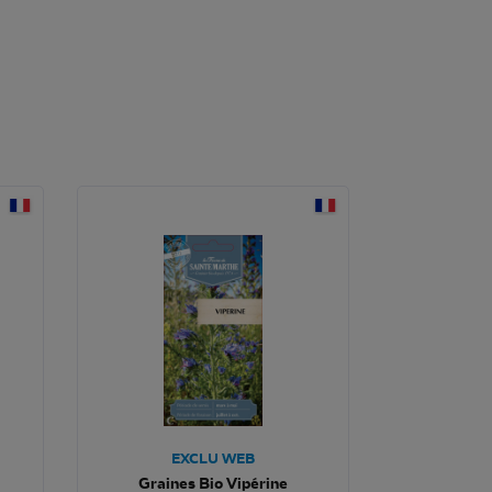
EXCLU WEB
Graines Bio Vipérine