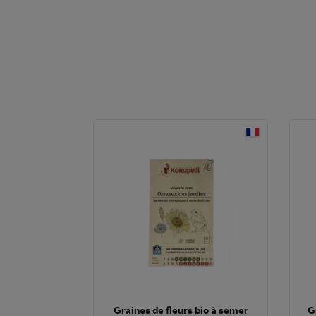
Graines de fleurs bio à semer
G