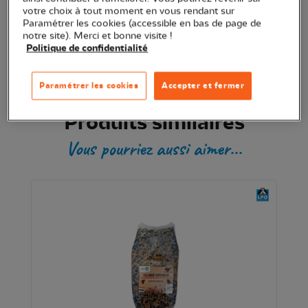
votre choix à tout moment en vous rendant sur
Paramétrer les cookies (accessible en bas de page de
Transaction sécurisée
notre site). Merci et bonne visite !
Politique de confidentialité
Paramétrer les cookies
Accepter et fermer
Produits similaires
Vous pourriez aussi aimer...