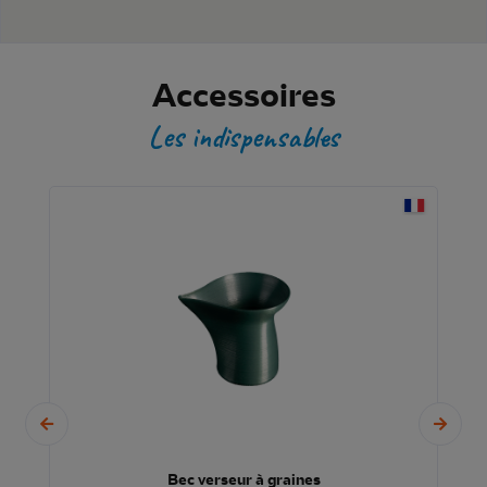
Accessoires
Les indispensables
Bec verseur à graines