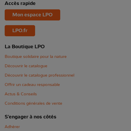
Accès rapide
Mon espace LPO
LPO.fr
La Boutique LPO
Boutique solidaire pour la nature
Découvrir le catalogue
Découvrir le catalogue professionnel
Offrir un cadeau responsable
Actus & Conseils
Conditions générales de vente
S'engager à nos côtés
Adhérer