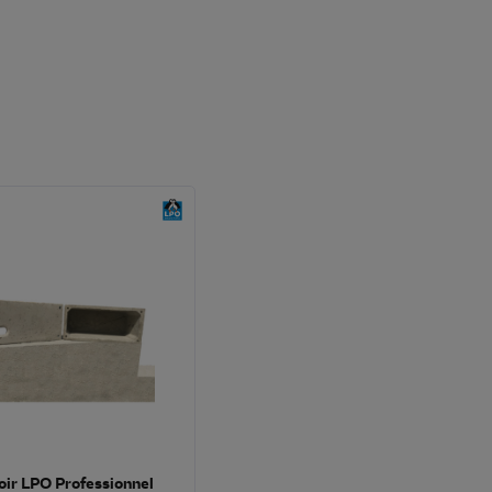
oir LPO Professionnel