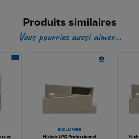
Produits similaires
Vous pourriez aussi aimer...
EXCLU WEB
ets et
Nichoir LPO Professionnel
Nich