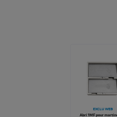
EXCLU WEB
Abri 1MF pour martin