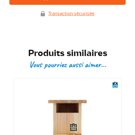
Transaction sécurisée
Produits similaires
Vous pourriez aussi aimer...