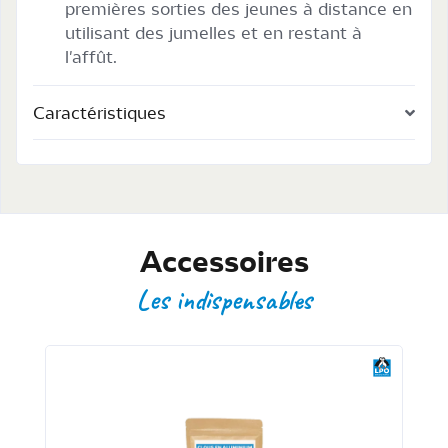
premières sorties des jeunes à distance en
utilisant des jumelles et en restant à
l'affût.
Caractéristiques
Accessoires
Les indispensables