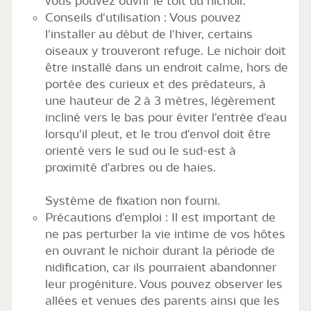
vous pouvez ouvrir le toit du nichoir.
Conseils d'utilisation : Vous pouvez
l'installer au début de l'hiver, certains
oiseaux y trouveront refuge. Le nichoir doit
être installé dans un endroit calme, hors de
portée des curieux et des prédateurs, à
une hauteur de 2 à 3 mètres, légèrement
incliné vers le bas pour éviter l'entrée d'eau
lorsqu'il pleut, et le trou d'envol doit être
orienté vers le sud ou le sud-est à
proximité d'arbres ou de haies.
Système de fixation non fourni.
Précautions d'emploi : Il est important de
ne pas perturber la vie intime de vos hôtes
en ouvrant le nichoir durant la période de
nidification, car ils pourraient abandonner
leur progéniture. Vous pouvez observer les
allées et venues des parents ainsi que les