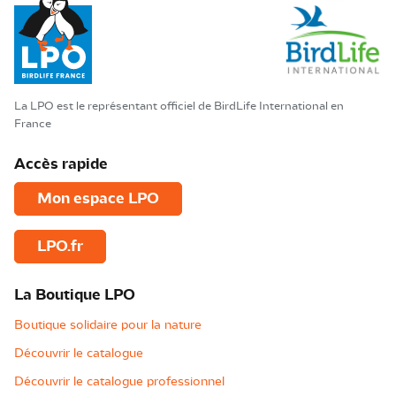
La LPO est le représentant officiel de BirdLife International en
France
Accès rapide
Mon espace LPO
LPO.fr
La Boutique LPO
Boutique solidaire pour la nature
Découvrir le catalogue
Découvrir le catalogue professionnel