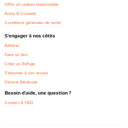
Offrir un cadeau responsable
Actus & Conseils
Conditions générales de vente
S'engager à nos côtés
Adhérer
Faire un don
Créer un Refuge
S'abonner à nos revues
Devenir Bénévole
Besoin d'aide, une question ?
Contact & FAQ