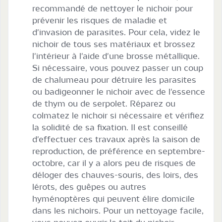
recommandé de nettoyer le nichoir pour
prévenir les risques de maladie et
d'invasion de parasites. Pour cela, videz le
nichoir de tous ses matériaux et brossez
l'intérieur à l'aide d'une brosse métallique.
Si nécessaire, vous pouvez passer un coup
de chalumeau pour détruire les parasites
ou badigeonner le nichoir avec de l'essence
de thym ou de serpolet. Réparez ou
colmatez le nichoir si nécessaire et vérifiez
la solidité de sa fixation. Il est conseillé
d'effectuer ces travaux après la saison de
reproduction, de préférence en septembre-
octobre, car il y a alors peu de risques de
déloger des chauves-souris, des loirs, des
lérots, des guêpes ou autres
hyménoptères qui peuvent élire domicile
dans les nichoirs. Pour un nettoyage facile,