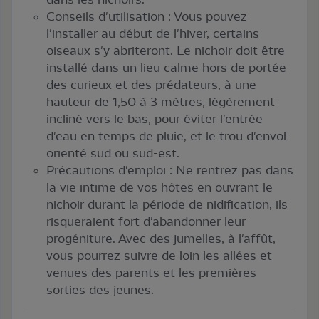
Conseils d'utilisation : Vous pouvez
l'installer au début de l'hiver, certains
oiseaux s'y abriteront. Le nichoir doit être
installé dans un lieu calme hors de portée
des curieux et des prédateurs, à une
hauteur de 1,50 à 3 mètres, légèrement
incliné vers le bas, pour éviter l'entrée
d'eau en temps de pluie, et le trou d'envol
orienté sud ou sud-est.
Précautions d'emploi : Ne rentrez pas dans
la vie intime de vos hôtes en ouvrant le
nichoir durant la période de nidification, ils
risqueraient fort d'abandonner leur
progéniture. Avec des jumelles, à l'affût,
vous pourrez suivre de loin les allées et
venues des parents et les premières
sorties des jeunes.