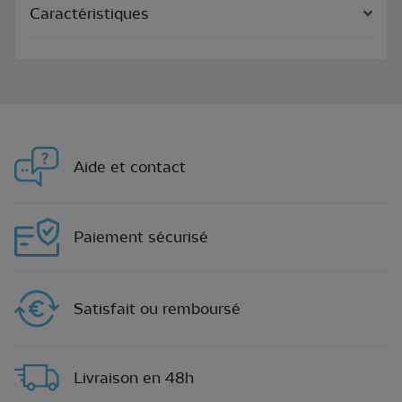
Caractéristiques
Aide et contact
Paiement sécurisé
Satisfait ou remboursé
Livraison en 48h