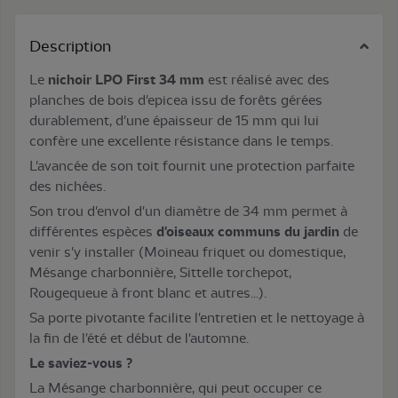
Description
Le
nichoir LPO First 34 mm
est réalisé avec des
planches de bois d'epicea issu de forêts gérées
durablement, d'une épaisseur de 15 mm qui lui
confère une excellente résistance dans le temps.
L'avancée de son toit fournit une protection parfaite
des nichées.
Son trou d'envol d'un diamètre de 34 mm permet à
différentes espèces
d'oiseaux communs du jardin
de
venir s'y installer (Moineau friquet ou domestique,
Mésange charbonnière, Sittelle torchepot,
Rougequeue à front blanc et autres...).
Sa porte pivotante facilite l'entretien et le nettoyage à
la fin de l'été et début de l'automne.
Le saviez-vous ?
La Mésange charbonnière, qui peut occuper ce