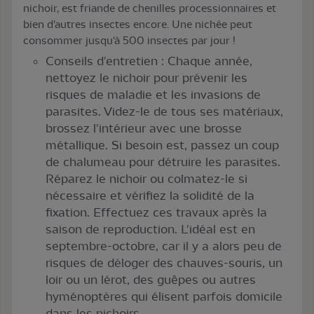
nichoir, est friande de chenilles processionnaires et
bien d'autres insectes encore. Une nichée peut
consommer jusqu'à 500 insectes par jour !
Conseils d'entretien : Chaque année,
nettoyez le nichoir pour prévenir les
risques de maladie et les invasions de
parasites. Videz-le de tous ses matériaux,
brossez l'intérieur avec une brosse
métallique. Si besoin est, passez un coup
de chalumeau pour détruire les parasites.
Réparez le nichoir ou colmatez-le si
nécessaire et vérifiez la solidité de la
fixation. Effectuez ces travaux après la
saison de reproduction. L'idéal est en
septembre-octobre, car il y a alors peu de
risques de déloger des chauves-souris, un
loir ou un lérot, des guêpes ou autres
hyménoptères qui élisent parfois domicile
dans les nichoirs.