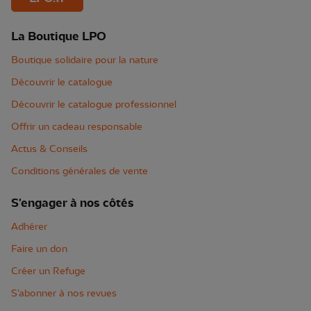
La Boutique LPO
Boutique solidaire pour la nature
Découvrir le catalogue
Découvrir le catalogue professionnel
Offrir un cadeau responsable
Actus & Conseils
Conditions générales de vente
S'engager à nos côtés
Adhérer
Faire un don
Créer un Refuge
S'abonner à nos revues