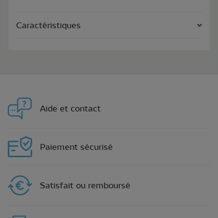
Caractéristiques
Aide et contact
Paiement sécurisé
Satisfait ou remboursé