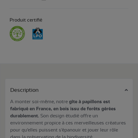
Produit certifié
Description
A monter soi-même, notre
gîte à papillons est
fabriqué en France, en bois issu de forêts gérées
durablement.
Son design étudié offre un
environnement propice à ces merveilleuses créatures
pour qu'elles puissent s'épanouir et jouer leur rôle
dans la préservation de la biodiversité.