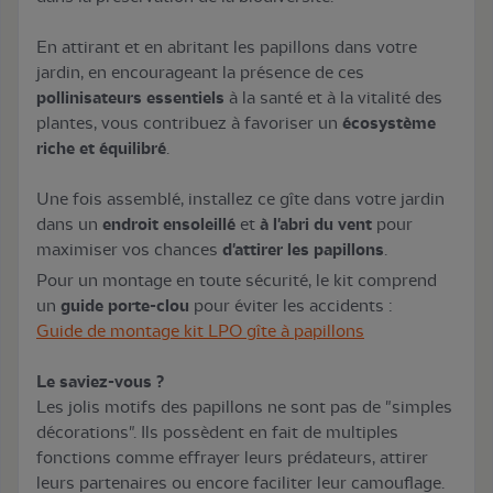
En attirant et en abritant les papillons dans votre
jardin, en encourageant la présence de ces
pollinisateurs essentiels
à la santé et à la vitalité des
plantes, vous contribuez à favoriser un
écosystème
riche et équilibré
.
Une fois assemblé, installez ce gîte dans votre jardin
dans un
endroit ensoleillé
et
à l'abri du vent
pour
maximiser vos chances
d'attirer les papillons
.
Pour un montage en toute sécurité, le kit comprend
un
guide porte-clou
pour éviter les accidents :
Guide de montage kit LPO gîte à papillons
Le saviez-vous ?
Les jolis motifs des papillons ne sont pas de "simples
décorations". Ils possèdent en fait de multiples
fonctions comme effrayer leurs prédateurs, attirer
leurs partenaires ou encore faciliter leur camouflage.