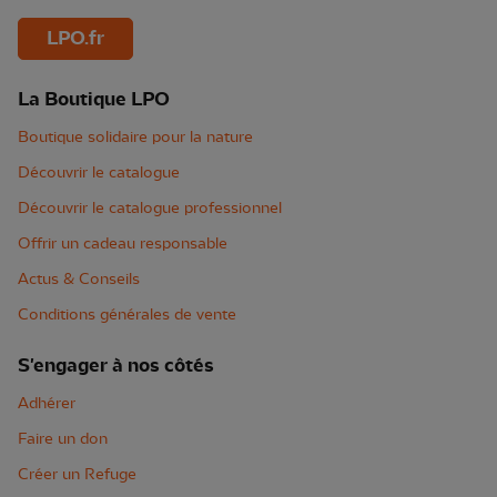
LPO.fr
La Boutique LPO
Boutique solidaire pour la nature
Découvrir le catalogue
Découvrir le catalogue professionnel
Offrir un cadeau responsable
Actus & Conseils
Conditions générales de vente
S'engager à nos côtés
Adhérer
Faire un don
Créer un Refuge