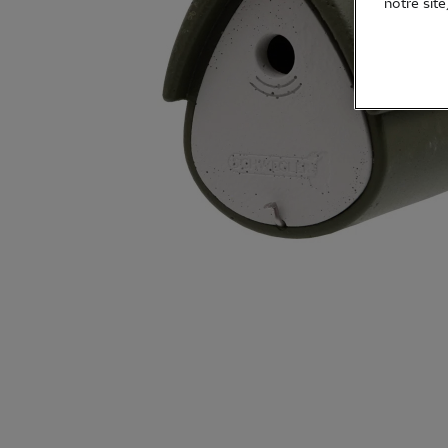
notre site