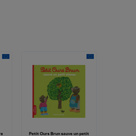
re
Petit Ours Brun sauve un petit