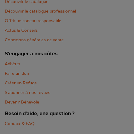
Découvrir le catalogue
Découvrir le catalogue professionnel
Offrir un cadeau responsable
Actus & Conseils
Conditions générales de vente
S'engager à nos côtés
Adhérer
Faire un don
Créer un Refuge
S'abonner à nos revues
Devenir Bénévole
Besoin d'aide, une question ?
Contact & FAQ