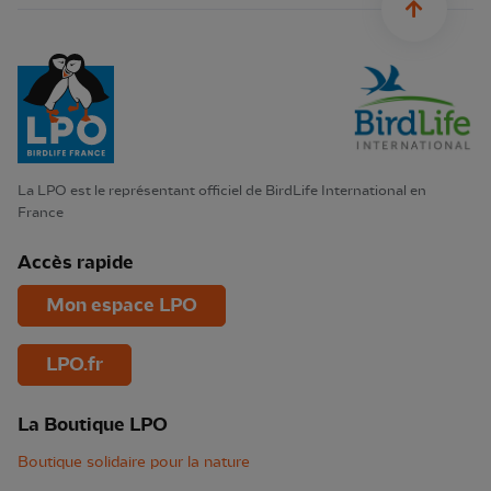
La LPO est le représentant officiel de BirdLife International en
France
Accès rapide
Mon espace LPO
LPO.fr
La Boutique LPO
Boutique solidaire pour la nature