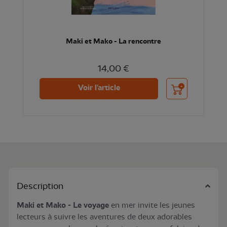
Maki et Mako - La rencontre
14,00 €
Ajouter au panier
Voir l'article
Description
Maki et Mako - Le voyage
en mer invite les jeunes
lecteurs à suivre les aventures de deux adorables