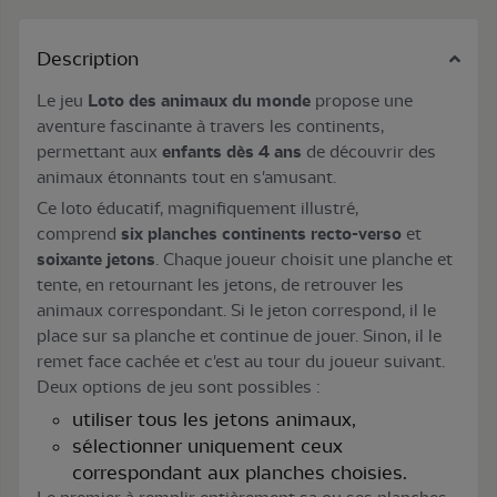
Description
Le jeu
Loto des animaux du monde
propose une
aventure fascinante à travers les continents,
permettant aux
enfants dès 4 ans
de découvrir des
animaux étonnants tout en s'amusant.
Ce loto éducatif, magnifiquement illustré,
comprend
six planches continents recto-verso
et
soixante jetons
. Chaque joueur choisit une planche et
tente, en retournant les jetons, de retrouver les
animaux correspondant. Si le jeton correspond, il le
place sur sa planche et continue de jouer. Sinon, il le
remet face cachée et c'est au tour du joueur suivant.
Deux options de jeu sont possibles :
utiliser tous les jetons animaux,
sélectionner uniquement ceux
correspondant aux planches choisies.