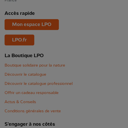
France
Accès rapide
Mon espace LPO
LPO.fr
La Boutique LPO
Boutique solidaire pour la nature
Découvrir le catalogue
Découvrir le catalogue professionnel
Offrir un cadeau responsable
Actus & Conseils
Conditions générales de vente
S'engager à nos côtés