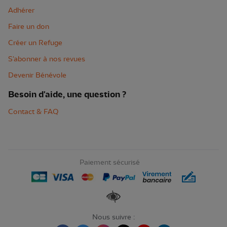
Adhérer
Faire un don
Créer un Refuge
S'abonner à nos revues
Devenir Bénévole
Besoin d'aide, une question ?
Contact & FAQ
Paiement sécurisé
Renforcer les contrastes
Nous suivre :