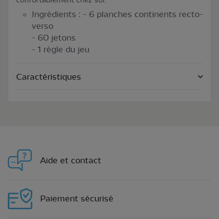
Ingrédients : - 6 planches continents recto-
verso
- 60 jetons
- 1 règle du jeu
Caractéristiques
Aide et contact
Paiement sécurisé