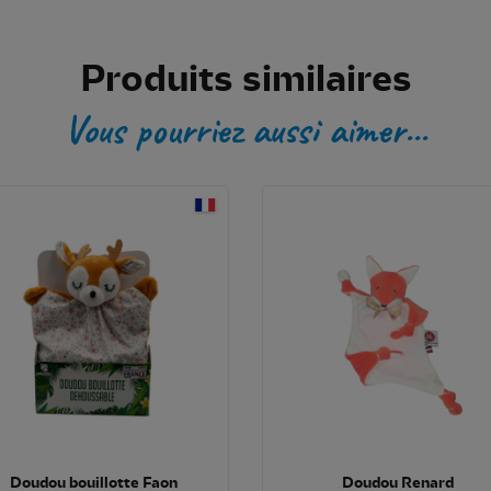
Produits similaires
Vous pourriez aussi aimer...
Doudou bouillotte Faon
Doudou Renard