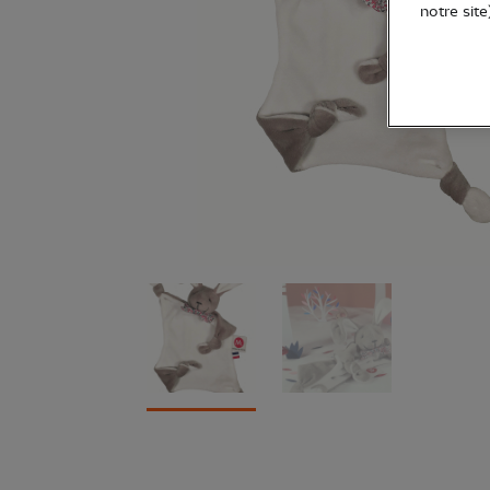
notre site