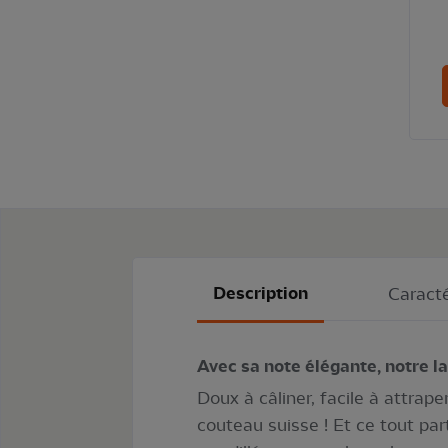
Description
Caracté
Avec sa note élégante, notre la
Doux à câliner, facile à attrape
couteau suisse ! Et ce tout par