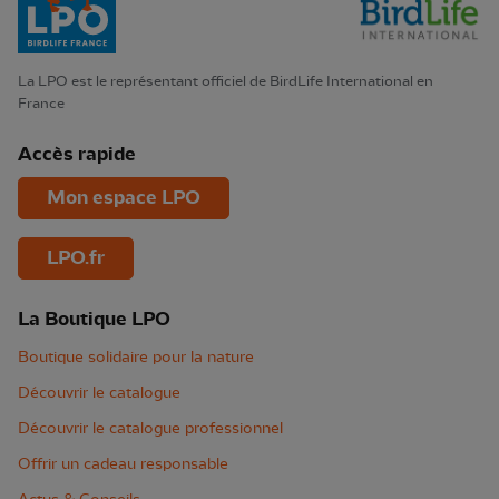
La LPO est le représentant officiel de BirdLife International en
France
Accès rapide
Mon espace LPO
LPO.fr
La Boutique LPO
Boutique solidaire pour la nature
Découvrir le catalogue
Découvrir le catalogue professionnel
Offrir un cadeau responsable