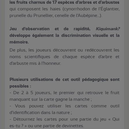
les fruits charnus de 17 espèces d’arbres et d’arbustes
qui composent les haies (cynorrhodon de l’Églantier,
prunelle du Prunellier, cenelle de l’Aubépine...).
Jeu d’observation et de rapidité,
Kiquimank?
développe également la discrimination visuelle et la
mémoire.
De plus, les joueurs découvrent ou redécouvrent les
noms scientifiques de chaque espèce d’arbre et
d’arbuste mis à l’honneur.
Plusieurs utilisations de cet outil pédagogique sont
possibles :
- De 2 à 5 joueurs, le premier qui retrouve le fruit
manquant sur la carte gagne la manche ;
- Vous pouvez utiliser les cartes comme outil
d’identification dans la nature ;
- Détournez les cartes pour une partie du jeu « Qui
es-tu ? » ou une partie de devinettes.