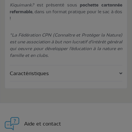
Kiquimank?
est présenté sous
pochette cartonnée
refermable
, dans un format pratique pour le sac à dos
!
*La Fédération CPN (Connaître et Protéger la Nature)
est une association à but non lucratif d'intérét général
qui oeuvre pour développer l'éducation à la nature en
famille et en clubs.
Caractéristiques
Aide et contact