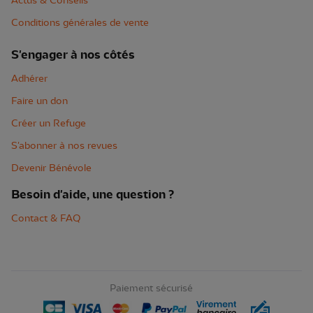
Actus & Conseils
Conditions générales de vente
S'engager à nos côtés
Adhérer
Faire un don
Créer un Refuge
S'abonner à nos revues
Devenir Bénévole
Besoin d'aide, une question ?
Contact & FAQ
Paiement sécurisé