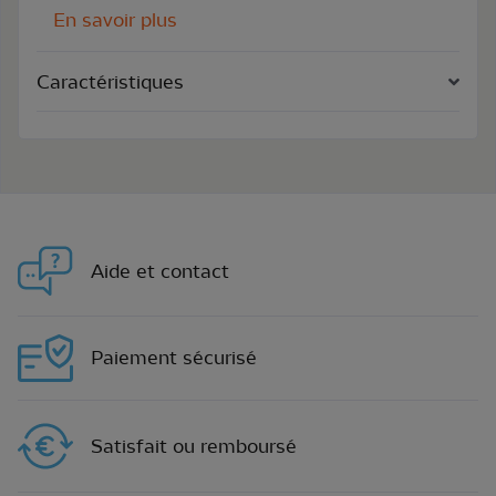
En savoir plus
Caractéristiques
Aide et contact
Paiement sécurisé
Satisfait ou remboursé