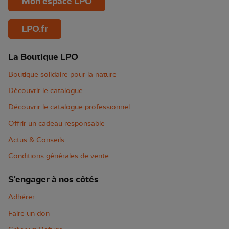
Mon espace LPO
LPO.fr
La Boutique LPO
Boutique solidaire pour la nature
Découvrir le catalogue
Découvrir le catalogue professionnel
Offrir un cadeau responsable
Actus & Conseils
Conditions générales de vente
S'engager à nos côtés
Adhérer
Faire un don