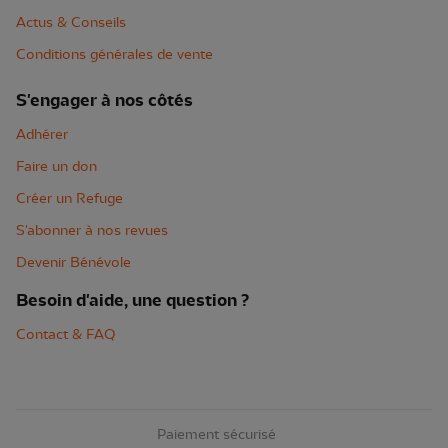
Actus & Conseils
Conditions générales de vente
S'engager à nos côtés
Adhérer
Faire un don
Créer un Refuge
S'abonner à nos revues
Devenir Bénévole
Besoin d'aide, une question ?
Contact & FAQ
Paiement sécurisé