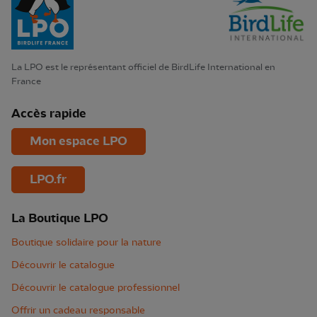
La LPO est le représentant officiel de BirdLife International en
France
Accès rapide
Mon espace LPO
LPO.fr
La Boutique LPO
Boutique solidaire pour la nature
Découvrir le catalogue
Découvrir le catalogue professionnel
Offrir un cadeau responsable