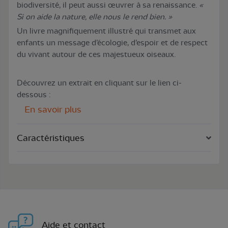
biodiversité, il peut aussi œuvrer à sa renaissance.
«
Si on aide la nature, elle nous le rend bien. »
Un livre magnifiquement illustré qui transmet aux
enfants un message d’écologie, d’espoir et de respect
du vivant autour de ces majestueux oiseaux.
Découvrez un extrait en cliquant sur le lien ci-
dessous :
En savoir plus
Caractéristiques
Aide et contact