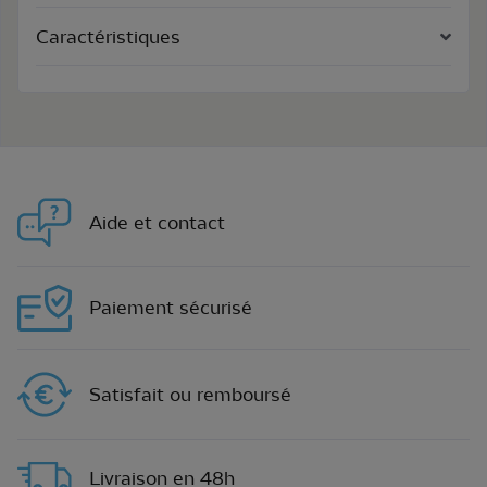
Caractéristiques
Aide et contact
Paiement sécurisé
Satisfait ou remboursé
Livraison en 48h