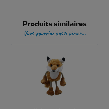
Produits similaires
Vous pourriez aussi aimer...