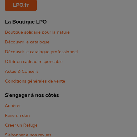
LPO.fr
La Boutique LPO
Boutique solidaire pour la nature
Découvrir le catalogue
Découvrir le catalogue professionnel
Offrir un cadeau responsable
Actus & Conseils
Conditions générales de vente
S'engager à nos côtés
Adhérer
Faire un don
Créer un Refuge
S'abonner à nos revues