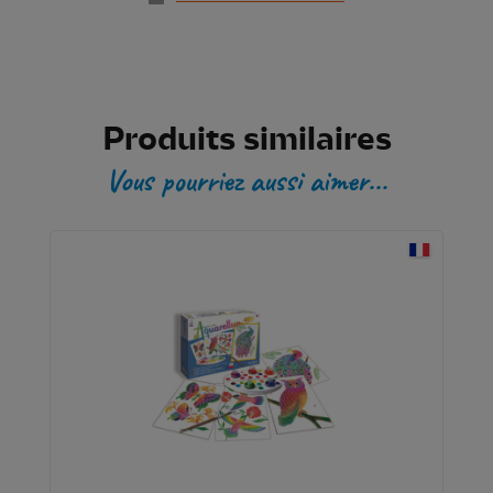
Produits similaires
Vous pourriez aussi aimer...