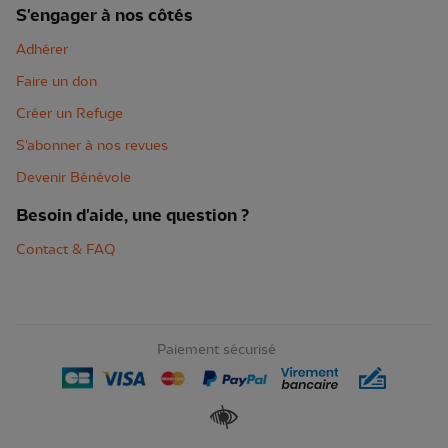
S'engager à nos côtés
Adhérer
Faire un don
Créer un Refuge
S'abonner à nos revues
Devenir Bénévole
Besoin d'aide, une question ?
Contact & FAQ
Paiement sécurisé
Renforcer les contrastes