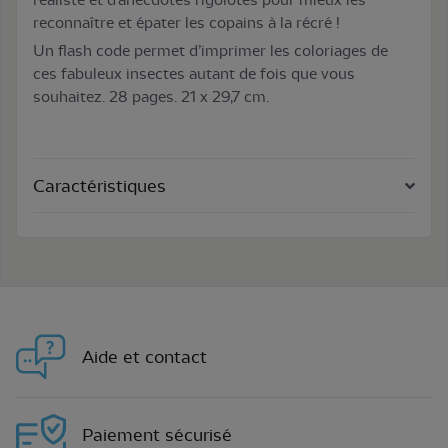
reconnaître et épater les copains à la récré !
Un flash code permet d’imprimer les coloriages de
ces fabuleux insectes autant de fois que vous
souhaitez. 28 pages. 21 x 29,7 cm.
Caractéristiques
Aide et contact
Paiement sécurisé