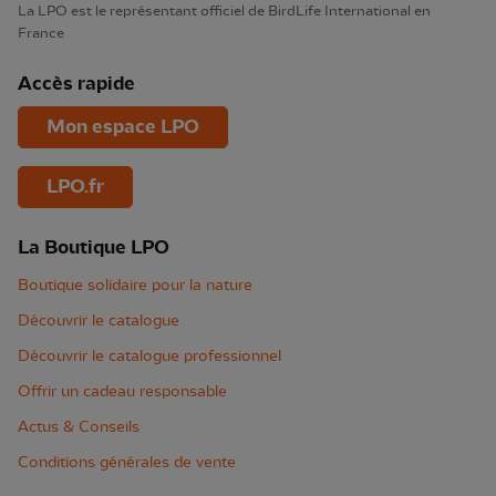
La LPO est le représentant officiel de BirdLife International en
France
Accès rapide
Mon espace LPO
LPO.fr
La Boutique LPO
Boutique solidaire pour la nature
Découvrir le catalogue
Découvrir le catalogue professionnel
Offrir un cadeau responsable
Actus & Conseils
Conditions générales de vente