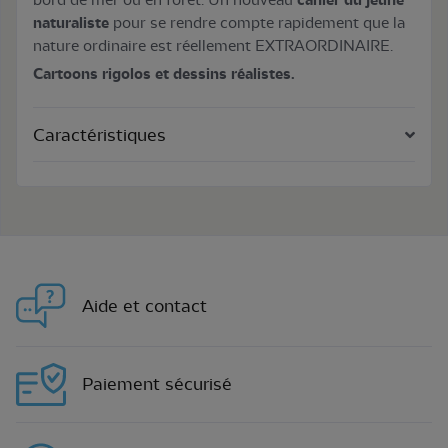
naturaliste
pour se rendre compte rapidement que la
nature ordinaire est réellement EXTRAORDINAIRE.
Cartoons rigolos et dessins réalistes.
Caractéristiques
Aide et contact
Paiement sécurisé