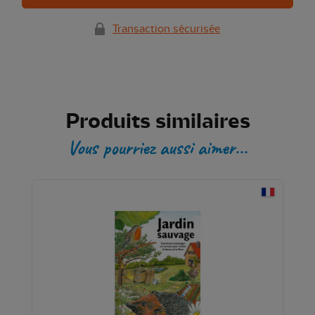
Transaction sécurisée
Produits similaires
Vous pourriez aussi aimer...