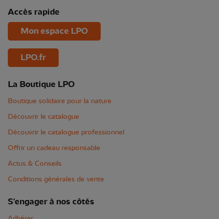
Accès rapide
Mon espace LPO
LPO.fr
La Boutique LPO
Boutique solidaire pour la nature
Découvrir le catalogue
Découvrir le catalogue professionnel
Offrir un cadeau responsable
Actus & Conseils
Conditions générales de vente
S'engager à nos côtés
Adhérer