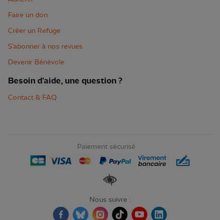
Faire un don
Créer un Refuge
S'abonner à nos revues
Devenir Bénévole
Besoin d'aide, une question ?
Contact & FAQ
Paiement sécurisé
Renforcer les contrastes
Nous suivre :