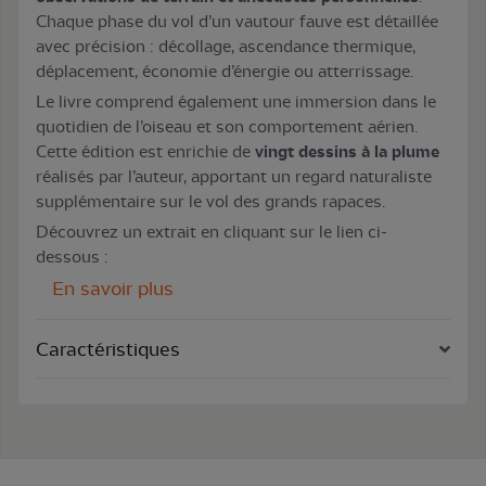
Chaque phase du vol d’un vautour fauve est détaillée
avec précision : décollage, ascendance thermique,
déplacement, économie d’énergie ou atterrissage.
Le livre comprend également une immersion dans le
quotidien de l’oiseau et son comportement aérien.
Cette édition est enrichie de
vingt dessins à la plume
réalisés par l’auteur, apportant un regard naturaliste
supplémentaire sur le vol des grands rapaces.
Découvrez un extrait en cliquant sur le lien ci-
dessous :
En savoir plus
Caractéristiques