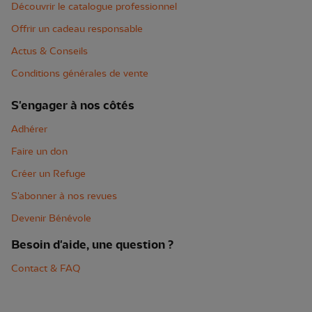
Découvrir le catalogue professionnel
Offrir un cadeau responsable
Actus & Conseils
Conditions générales de vente
S'engager à nos côtés
Adhérer
Faire un don
Créer un Refuge
S'abonner à nos revues
Devenir Bénévole
Besoin d'aide, une question ?
Contact & FAQ