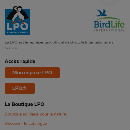
La LPO est le représentant officiel de BirdLife International en
France
Accès rapide
Mon espace LPO
LPO.fr
La Boutique LPO
Boutique solidaire pour la nature
Découvrir le catalogue