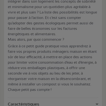
intégrer dans son logement les concepts de sobriété
et minimalisme pour un quotidien plus agréable à
vivre et plus sain ? La liste des possibilités est longue
pour passer à l’action. Et c’est sans compter
qu’adopter des gestes écologiques permet aussi de
faire de belles économies sur les factures
énergétiques et alimentaires.
Mais alors, par quoi commencer ?
Grâce à ce petit guide pratique vous apprendrez à
faire vos propres produits ménagers maison en étant
sûr de leur efficacité, à mettre en place des actions
pour limiter votre consommation d’eau et d’énergie, à
réduire vos emballages plastiques, à offrir une
seconde vie à vos objets au lieu de les jeter, à
réorganiser votre maison en la désencombrant, et
même à installer un compost si vous le souhaitez.
Chaque petit pas compte !
Caractéristiques