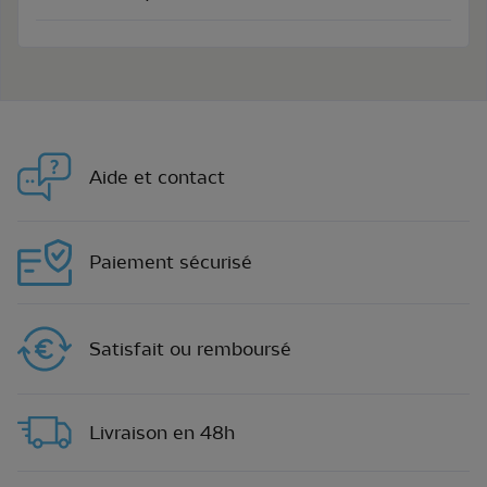
Aide et contact
Paiement sécurisé
Satisfait ou remboursé
Livraison en 48h