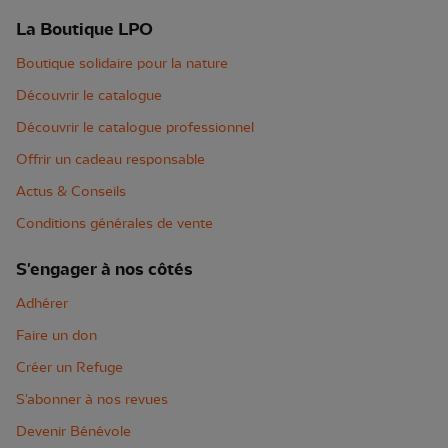
La Boutique LPO
Boutique solidaire pour la nature
Découvrir le catalogue
Découvrir le catalogue professionnel
Offrir un cadeau responsable
Actus & Conseils
Conditions générales de vente
S'engager à nos côtés
Adhérer
Faire un don
Créer un Refuge
S'abonner à nos revues
Devenir Bénévole