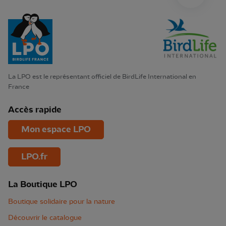
La LPO est le représentant officiel de BirdLife International en
France
Accès rapide
Mon espace LPO
LPO.fr
La Boutique LPO
Boutique solidaire pour la nature
Découvrir le catalogue