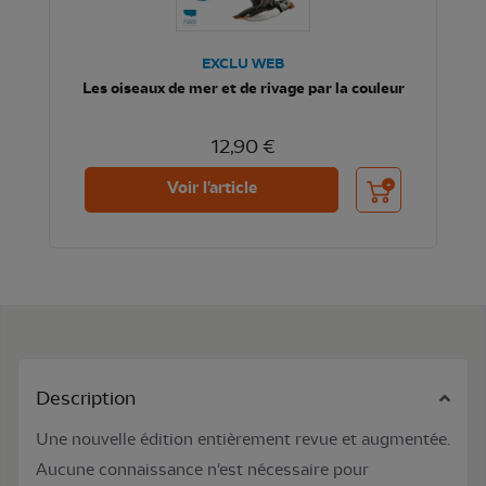
EXCLU WEB
Les oiseaux de mer et de rivage par la couleur
12,90 €
Ajouter au panier
Voir l'article
Description
Une nouvelle édition entièrement revue et augmentée.
Aucune connaissance n'est nécessaire pour