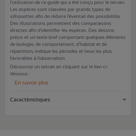
l'utilisation de ce guide qui a été conçu pour le terrain.
Les espèces sont classées par grands types de
silhouettes afin de réduire l'éventail des possibilités.
Des illustrations permettent des comparaisons
directes afin d'identifier les espèces. Des dessins
précis et un texte bref comportant quelques éléments
de biologie, de comportement, d'habitat et de
répartition, indique les périodes et lieux les plus
favorables à l'observation.
Découvrez un extrait en cliquant sur le lien ci-
dessous :
En savoir plus
Caractéristiques