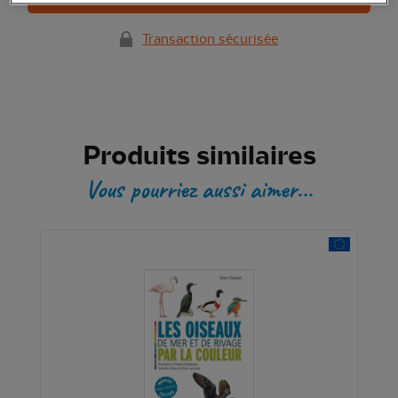
Transaction sécurisée
Produits similaires
Vous pourriez aussi aimer...