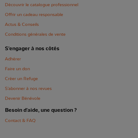
Découvrir le catalogue professionnel
Offrir un cadeau responsable
Actus & Conseils
Conditions générales de vente
S'engager à nos côtés
Adhérer
Faire un don
Créer un Refuge
S'abonner à nos revues
Devenir Bénévole
Besoin d'aide, une question ?
Contact & FAQ