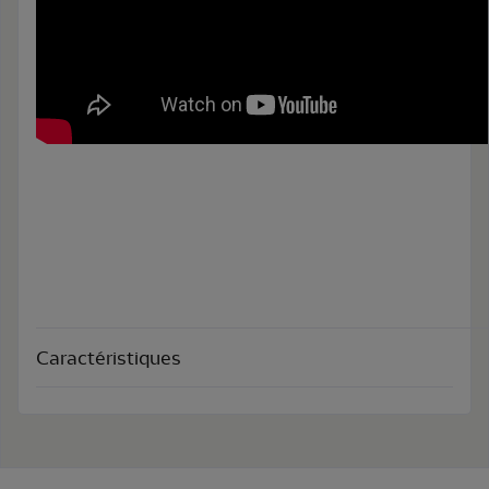
Caractéristiques