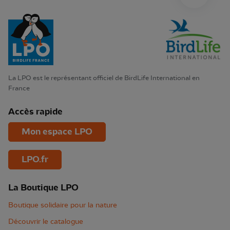
La LPO est le représentant officiel de BirdLife International en
France
Accès rapide
Mon espace LPO
LPO.fr
La Boutique LPO
Boutique solidaire pour la nature
Découvrir le catalogue