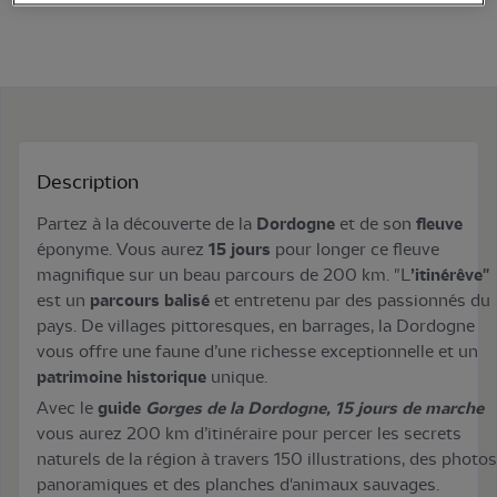
Description
Partez à la découverte de la
Dordogne
et de son
fleuve
éponyme. Vous aurez
15 jours
pour longer ce fleuve
magnifique sur un beau parcours de 200 km. "L
’itinérêve"
est un
parcours balisé
et entretenu par des passionnés du
pays. De villages pittoresques, en barrages, la Dordogne
vous offre une faune d’une richesse exceptionnelle et un
patrimoine historique
unique.
Avec le
guide
Gorges de la Dordogne, 15 jours de marche
vous aurez 200 km d’itinéraire pour percer les secrets
naturels de la région à travers 150 illustrations, des photos
panoramiques et des planches d'animaux sauvages.