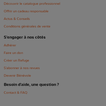
Découvrir le catalogue professionnel
Offrir un cadeau responsable
Actus & Conseils
Conditions générales de vente
S'engager à nos côtés
Adhérer
Faire un don
Créer un Refuge
S'abonner à nos revues
Devenir Bénévole
Besoin d'aide, une question ?
Contact & FAQ