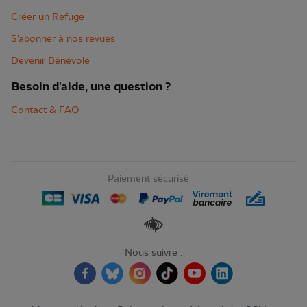
Créer un Refuge
S'abonner à nos revues
Devenir Bénévole
Besoin d'aide, une question ?
Contact & FAQ
Paiement sécurisé
Renforcer les contrastes
Nous suivre :