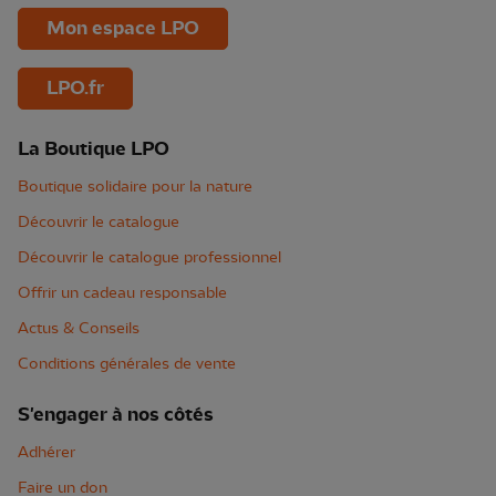
Mon espace LPO
LPO.fr
La Boutique LPO
Boutique solidaire pour la nature
Découvrir le catalogue
Découvrir le catalogue professionnel
Offrir un cadeau responsable
Actus & Conseils
Conditions générales de vente
S'engager à nos côtés
Adhérer
Faire un don