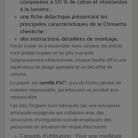
composées à 50 % de coton et résistantes
à la lumière ;
une fiche didactique présentant les
principales caractéristiques de la Chouette
chevêche ;
des instructions détaillées de montage.
Facile à plier et à assembler sans ciseaux, les pièces
sont prédécoupées et les plis marqués.
Soigneusement sélectionnée, chaque feuille offre une
expérience de pliage agréable et un bel effet de
volume.
Le papier est
certifié FSC®
, issu de forêts gérées de
manière responsable, garantissant un produit éco-
responsable.
Ces kits Origami sont fabriqués par une entreprise
artisanale espagnole qui collabore avec des
structures d’intégration sociale employant des
personnes en situation de risque d’exclusion.
Conseils d'utilisation : Pour une meilleure