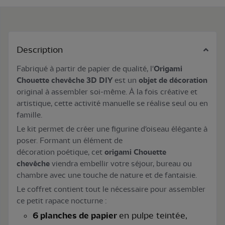
Description
Fabriqué à partir de papier de qualité, l'
Origami
Chouette chevêche 3D DIY
est un
objet de décoration
original à assembler soi-même. À la fois créative et
artistique, cette activité manuelle se réalise seul ou en
famille.
Le kit permet de créer une figurine d'oiseau élégante à
poser. Formant un élément de
décoration poétique, cet
origami Chouette
chevêche
viendra embellir votre séjour, bureau ou
chambre avec une touche de nature et de fantaisie.
Le coffret contient tout le nécessaire pour assembler
ce petit rapace nocturne :
6 planches de papier
en pulpe teintée,