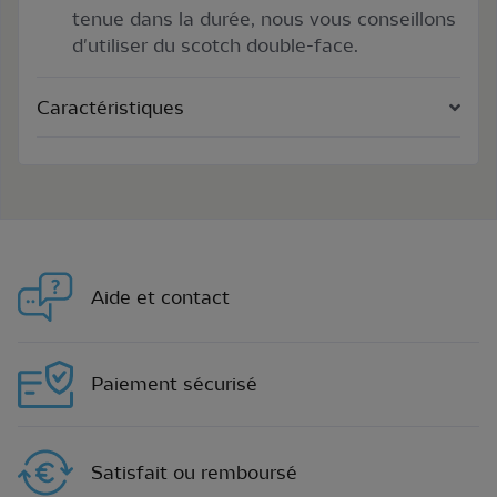
tenue dans la durée, nous vous conseillons
d'utiliser du scotch double-face.
Caractéristiques
Aide et contact
Paiement sécurisé
Satisfait ou remboursé