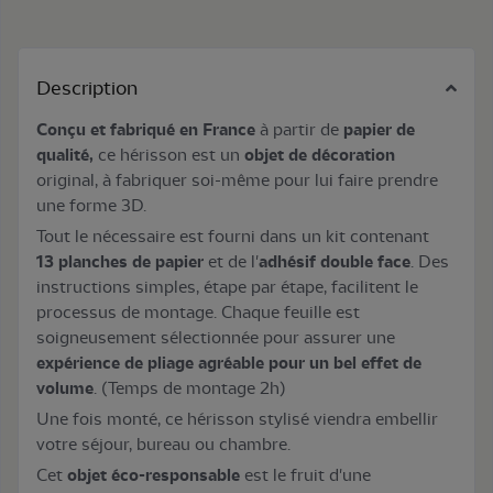
Description
Conçu et fabriqué en France
à partir de
papier de
qualité
,
ce hérisson est un
objet de décoration
original, à fabriquer soi-même pour lui faire prendre
une forme 3D.
Tout le nécessaire est fourni dans un kit contenant
13 planches de papier
et de l'
adhésif double face
. Des
instructions simples, étape par étape, facilitent le
processus de montage. Chaque feuille est
soigneusement sélectionnée pour assurer une
expérience de pliage agréable pour un bel effet de
volume
. (Temps de montage 2h)
Une fois monté, ce hérisson stylisé viendra embellir
votre séjour, bureau ou chambre.
Cet
objet éco-responsable
est le fruit d'une