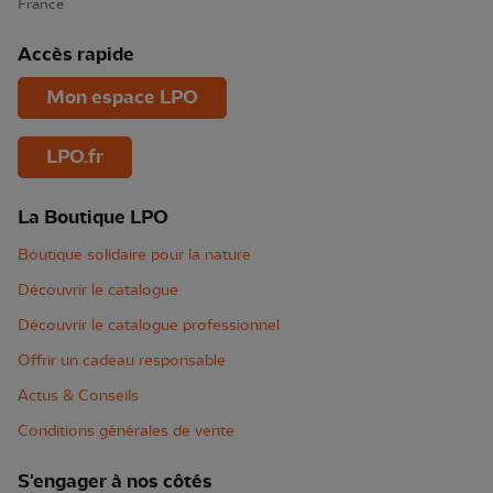
France
Accès rapide
Mon espace LPO
LPO.fr
La Boutique LPO
Boutique solidaire pour la nature
Découvrir le catalogue
Découvrir le catalogue professionnel
Offrir un cadeau responsable
Actus & Conseils
Conditions générales de vente
S'engager à nos côtés