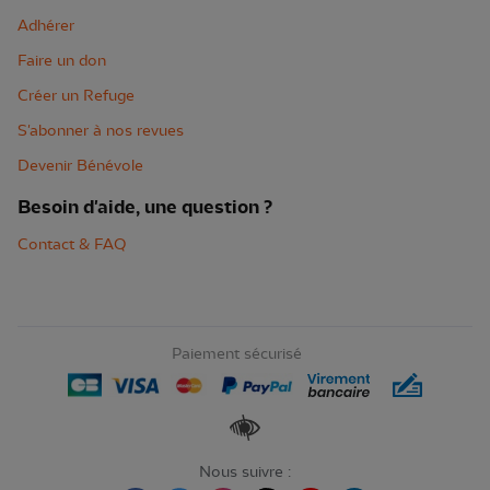
Adhérer
Faire un don
Créer un Refuge
S'abonner à nos revues
Devenir Bénévole
Besoin d'aide, une question ?
Contact & FAQ
Paiement sécurisé
Renforcer les contrastes
Nous suivre :