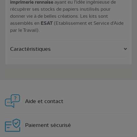
imprimerie rennaise
ayant eu l'idée ingénieuse de
récupérer ses stocks de papiers inutilisés pour
donner vie à de belles créations. Les kits sont
assemblés en
ESAT
(Etablissement et Service d'Aide
par le Travail).
Caractéristiques
Aide et contact
Paiement sécurisé