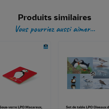
Produits similaires
Vous pourriez aussi aimer...
Sous-verre LPO Macareux,
Set de table LPO Oiseaux 