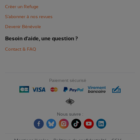
Créer un Refuge
S'abonner à nos revues
Devenir Bénévole
Besoin d'aide, une question ?
Contact & FAQ
Paiement sécurisé
Renforcer les contrastes
Nous suivre :
-
-
-