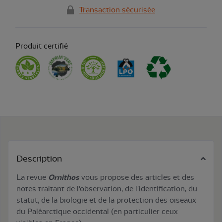
Transaction sécurisée
Produit certifié
Description
La revue
Ornithos
vous propose des articles et des
notes traitant de l'observation, de l'identification, du
statut, de la biologie et de la protection des oiseaux
du Paléarctique occidental (en particulier ceux