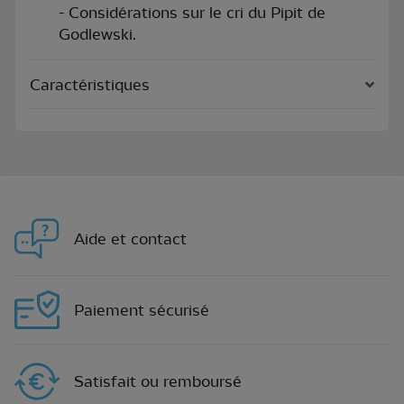
- Considérations sur le cri du Pipit de
Godlewski.
Caractéristiques
Aide et contact
Paiement sécurisé
Satisfait ou remboursé