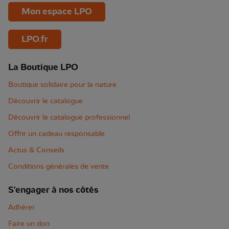
Mon espace LPO
LPO.fr
La Boutique LPO
Boutique solidaire pour la nature
Découvrir le catalogue
Découvrir le catalogue professionnel
Offrir un cadeau responsable
Actus & Conseils
Conditions générales de vente
S'engager à nos côtés
Adhérer
Faire un don