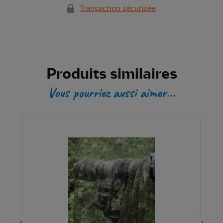
Transaction sécurisée
Produits similaires
Vous pourriez aussi aimer...