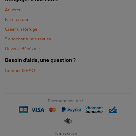
Adhérer
Faire un don
Créer un Refuge
S'abonner à nos revues
Devenir Bénévole
Besoin d'aide, une question ?
Contact & FAQ
Paiement sécurisé
Renforcer les contrastes
Nous suivre :