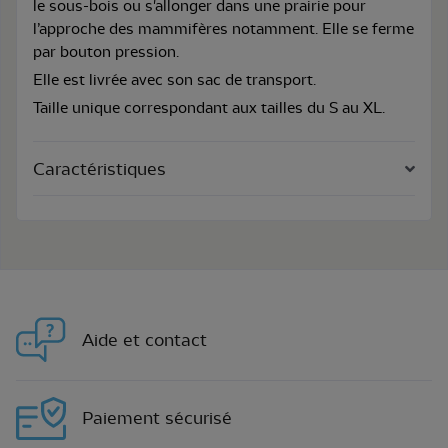
le sous-bois ou s'allonger dans une prairie pour
l’approche des mammifères notamment. Elle se ferme
par bouton pression.
Elle est livrée avec son sac de transport.
Taille unique correspondant aux tailles du S au XL.
Caractéristiques
Aide et contact
Paiement sécurisé