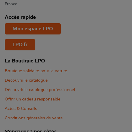
France
Accès rapide
Mon espace LPO
LPO.fr
La Boutique LPO
Boutique solidaire pour la nature
Découvrir le catalogue
Découvrir le catalogue professionnel
Offrir un cadeau responsable
Actus & Conseils
Conditions générales de vente
S'engager à nos côtés