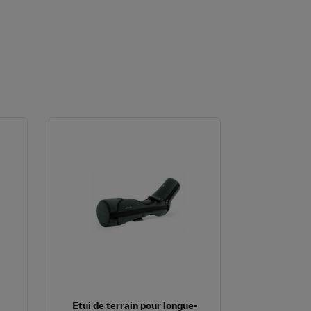
Etui de terrain pour longue-