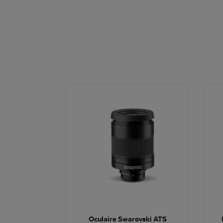
Oculaire Swarovski ATS