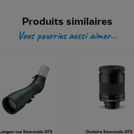
Produits similaires
Vous pourriez aussi aimer...
Longue-vue Swarovski ATS
Oculaire Swarovski ATS