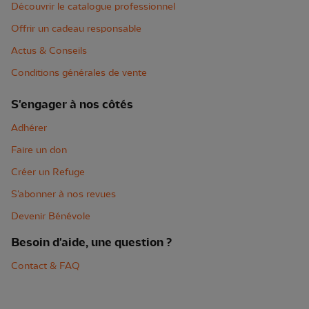
Découvrir le catalogue professionnel
Offrir un cadeau responsable
Actus & Conseils
Conditions générales de vente
S'engager à nos côtés
Adhérer
Faire un don
Créer un Refuge
S'abonner à nos revues
Devenir Bénévole
Besoin d'aide, une question ?
Contact & FAQ