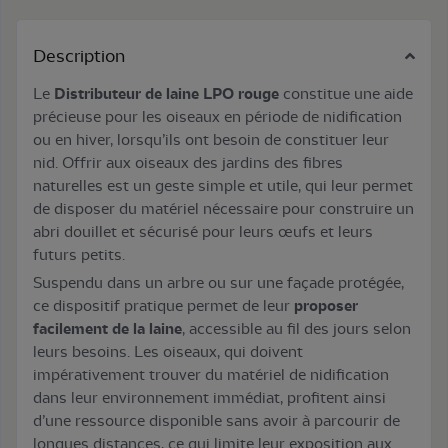
Description
Le
Distributeur de laine LPO rouge
constitue une aide
précieuse pour les oiseaux en période de nidification
ou en hiver, lorsqu’ils ont besoin de constituer leur
nid. Offrir aux oiseaux des jardins des fibres
naturelles est un geste simple et utile, qui leur permet
de disposer du matériel nécessaire pour construire un
abri douillet et sécurisé pour leurs œufs et leurs
futurs petits.
Suspendu dans un arbre ou sur une façade protégée,
ce dispositif pratique permet de leur
proposer
facilement de la laine
, accessible au fil des jours selon
leurs besoins. Les oiseaux, qui doivent
impérativement trouver du matériel de nidification
dans leur environnement immédiat, profitent ainsi
d’une ressource disponible sans avoir à parcourir de
longues distances, ce qui limite leur exposition aux