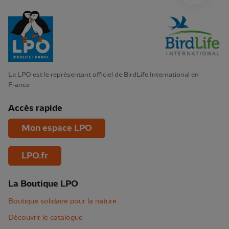
La LPO est le représentant officiel de BirdLife International en
France
Accès rapide
Mon espace LPO
LPO.fr
La Boutique LPO
Boutique solidaire pour la nature
Découvrir le catalogue