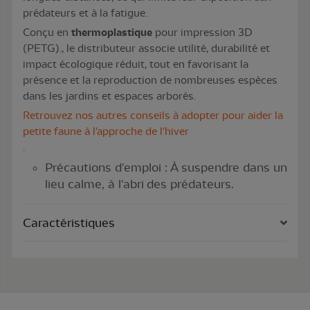
prédateurs et à la fatigue.
Conçu en
thermoplastique
pour impression 3D
(PETG)., le distributeur associe utilité, durabilité et
impact écologique réduit, tout en favorisant la
présence et la reproduction de nombreuses espèces
dans les jardins et espaces arborés.
Retrouvez nos autres conseils à adopter pour aider la
petite faune à l'approche de l'hiver
.
Précautions d'emploi : À suspendre dans un
lieu calme, à l'abri des prédateurs.
Caractéristiques