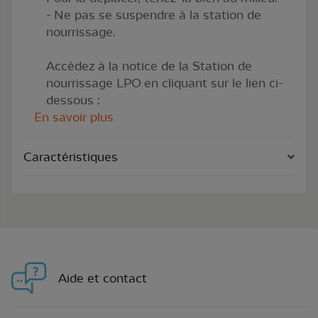
- Ne pas se suspendre à la station de
nourrissage.
Accédez à la notice de la Station de
nourrissage LPO en cliquant sur le lien ci-
dessous :
En savoir plus
Caractéristiques
Aide et contact