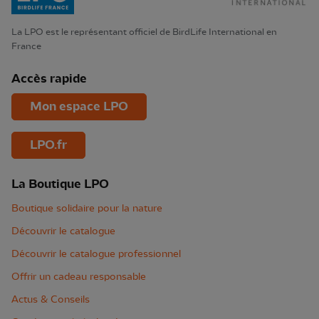
La LPO est le représentant officiel de BirdLife International en
France
Accès rapide
Mon espace LPO
LPO.fr
La Boutique LPO
Boutique solidaire pour la nature
Découvrir le catalogue
Découvrir le catalogue professionnel
Offrir un cadeau responsable
Actus & Conseils