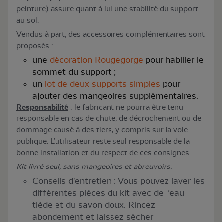
peinture) assure quant à lui une stabilité du support
au sol.
Vendus à part, des accessoires complémentaires sont
proposés :
une
décoration Rougegorge
pour habiller le
sommet du support ;
un
lot de deux supports simples
pour
ajouter des mangeoires supplémentaires.
Responsabilité
: le fabricant ne pourra être tenu
responsable en cas de chute, de décrochement ou de
dommage causé à des tiers, y compris sur la voie
publique. L’utilisateur reste seul responsable de la
bonne installation et du respect de ces consignes.
Kit livré seul, sans mangeoires et abreuvoirs.
Conseils d'entretien : Vous pouvez laver les
différentes pièces du kit avec de l’eau
tiède et du savon doux. Rincez
abondement et laissez sécher