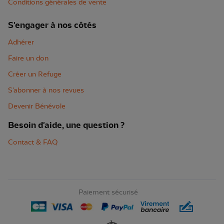
Conditions générales de vente
S'engager à nos côtés
Adhérer
Faire un don
Créer un Refuge
S'abonner à nos revues
Devenir Bénévole
Besoin d'aide, une question ?
Contact & FAQ
Paiement sécurisé