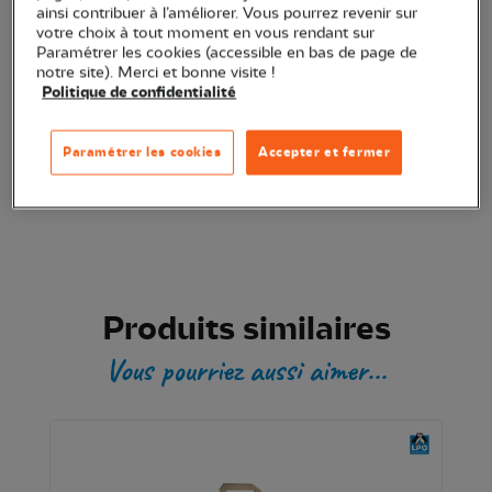
ainsi contribuer à l’améliorer. Vous pourrez revenir sur
votre choix à tout moment en vous rendant sur
Transaction sécurisée
Paramétrer les cookies (accessible en bas de page de
notre site). Merci et bonne visite !
Politique de confidentialité
Produit certifié
Paramétrer les cookies
Accepter et fermer
Produits similaires
Vous pourriez aussi aimer...