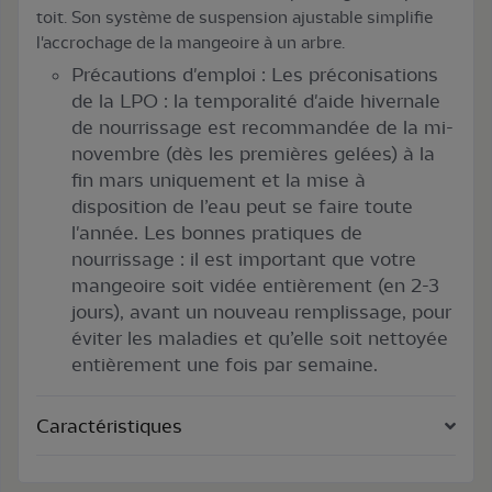
toit. Son système de suspension ajustable simplifie
l'accrochage de la mangeoire à un arbre.
Précautions d'emploi : Les préconisations
de la LPO : la temporalité d'aide hivernale
de nourrissage est recommandée de la mi-
novembre (dès les premières gelées) à la
fin mars uniquement et la mise à
disposition de l’eau peut se faire toute
l'année. Les bonnes pratiques de
nourrissage : il est important que votre
mangeoire soit vidée entièrement (en 2-3
jours), avant un nouveau remplissage, pour
éviter les maladies et qu’elle soit nettoyée
entièrement une fois par semaine.
Caractéristiques