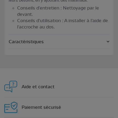
leurs besoins, en y ajoutant des matériaux.
Conseils d'entretien : Nettoyage par le
devant.
Conseils d'utilisation : A installer à l'aide de
l'accroche au dos.
Caractéristiques
Aide et contact
Paiement sécurisé