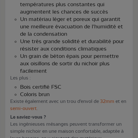
températures plus constantes qui
augmentent les chances de succès
Un matériau léger et poreux qui garantit
une meilleure évacuation de l'humidité et
de la condensation
Une très grande solidité et durabilité pour
résister aux conditions climatiques
Un grain de béton épais pour permettre
aux oisillons de sortir du nichoir plus
facilement
Les plus :
Bois certifié FSC
Coloris brun
Existe également avec un trou d'envol de
32mm
et en
semi-ouvert
.
Le saviez-vous ?
Les ingénieuses mésanges peuvent transformer un
simple nichoir en une maison confortable, adaptée à