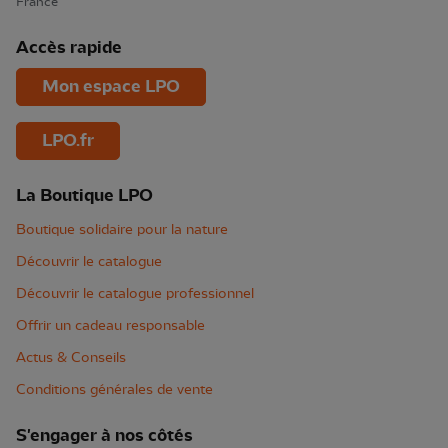
France
Accès rapide
Mon espace LPO
LPO.fr
La Boutique LPO
Boutique solidaire pour la nature
Découvrir le catalogue
Découvrir le catalogue professionnel
Offrir un cadeau responsable
Actus & Conseils
Conditions générales de vente
S'engager à nos côtés