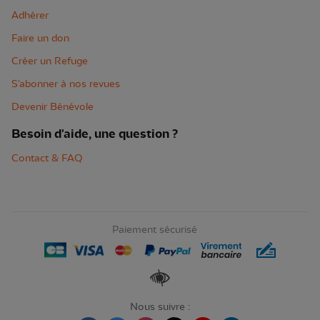
Adhérer
Faire un don
Créer un Refuge
S'abonner à nos revues
Devenir Bénévole
Besoin d'aide, une question ?
Contact & FAQ
Paiement sécurisé
Renforcer les contrastes
Nous suivre :