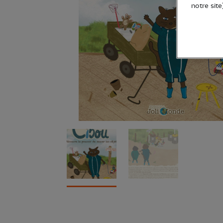
notre site