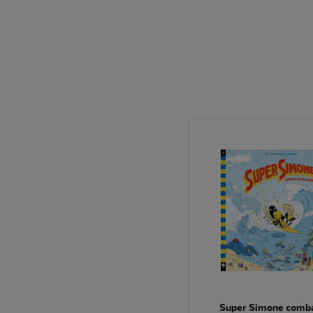
Super Simone comba