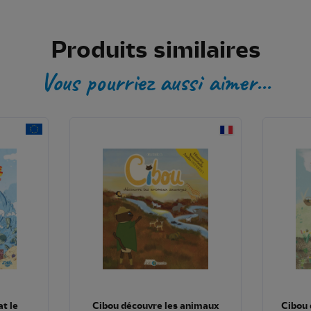
Produits similaires
Vous pourriez aussi aimer...
t le
Cibou découvre les animaux
Cibou 