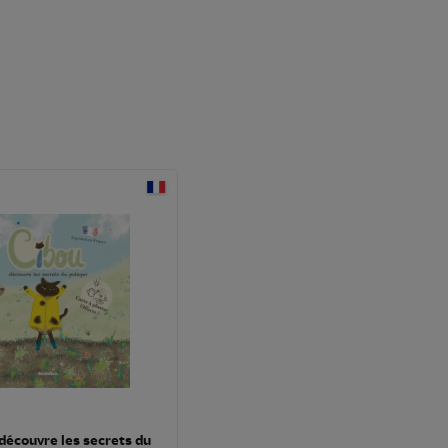
découvre les secrets du