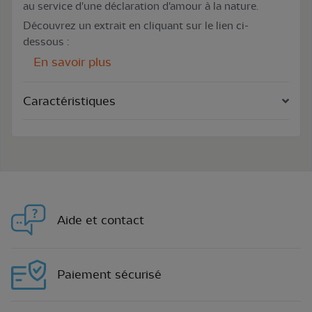
au service d'une déclaration d'amour à la nature.
Découvrez un extrait en cliquant sur le lien ci-
dessous :
En savoir plus
Caractéristiques
Aide et contact
Paiement sécurisé