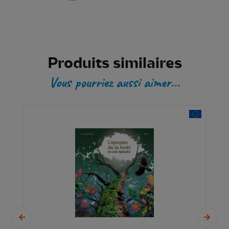
Produits similaires
Vous pourriez aussi aimer...