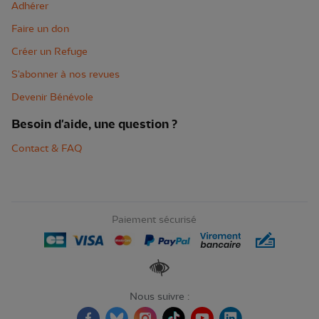
Adhérer
Faire un don
Créer un Refuge
S'abonner à nos revues
Devenir Bénévole
Besoin d'aide, une question ?
Contact & FAQ
Paiement sécurisé
Renforcer les contrastes
Nous suivre :