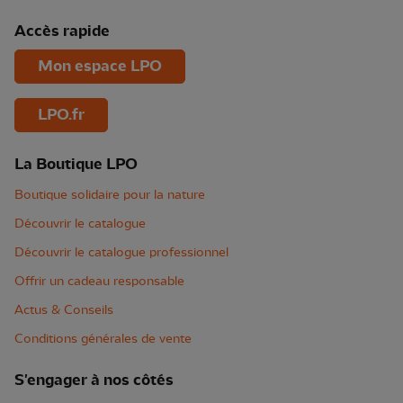
Accès rapide
Mon espace LPO
LPO.fr
La Boutique LPO
Boutique solidaire pour la nature
Découvrir le catalogue
Découvrir le catalogue professionnel
Offrir un cadeau responsable
Actus & Conseils
Conditions générales de vente
S'engager à nos côtés