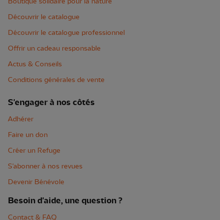
Boutique solidaire pour la nature
Découvrir le catalogue
Découvrir le catalogue professionnel
Offrir un cadeau responsable
Actus & Conseils
Conditions générales de vente
S'engager à nos côtés
Adhérer
Faire un don
Créer un Refuge
S'abonner à nos revues
Devenir Bénévole
Besoin d'aide, une question ?
Contact & FAQ