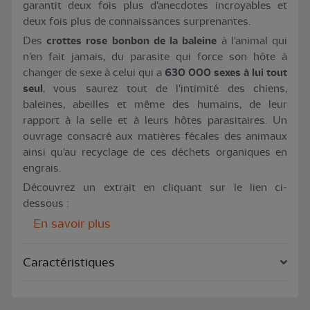
garantit deux fois plus d'anecdotes incroyables et
deux fois plus de connaissances surprenantes.
Des
crottes rose bonbon de la baleine
à l'animal qui
n'en fait jamais, du parasite qui force son hôte à
changer de sexe à celui qui a
630 000 sexes à lui tout
seul
, vous saurez tout de l'intimité des chiens,
baleines, abeilles et même des humains, de leur
rapport à la selle et à leurs hôtes parasitaires. Un
ouvrage consacré aux matières fécales des animaux
ainsi qu'au recyclage de ces déchets organiques en
engrais.
Découvrez un extrait en cliquant sur le lien ci-
dessous :
En savoir plus
Caractéristiques