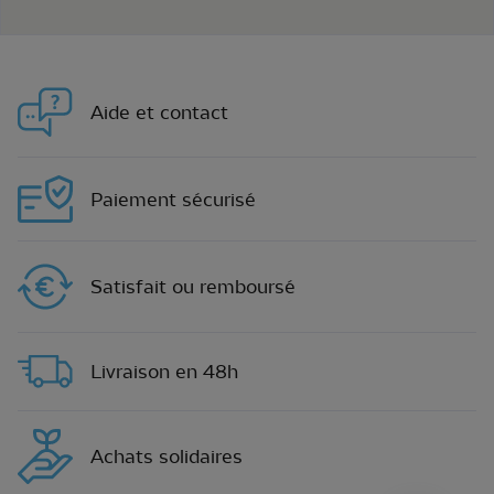
Aide et contact
Paiement sécurisé
Satisfait ou remboursé
Livraison en 48h
Achats solidaires