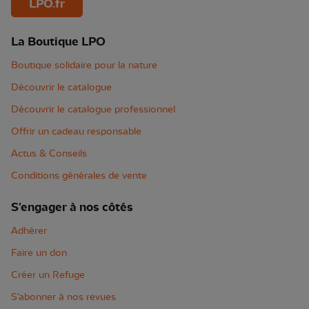
LPO.fr
La Boutique LPO
Boutique solidaire pour la nature
Découvrir le catalogue
Découvrir le catalogue professionnel
Offrir un cadeau responsable
Actus & Conseils
Conditions générales de vente
S'engager à nos côtés
Adhérer
Faire un don
Créer un Refuge
S'abonner à nos revues