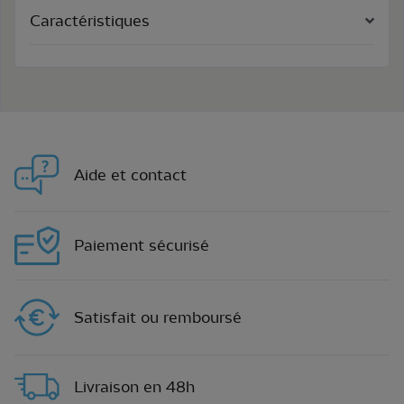
Caractéristiques
Aide et contact
Paiement sécurisé
Satisfait ou remboursé
Livraison en 48h