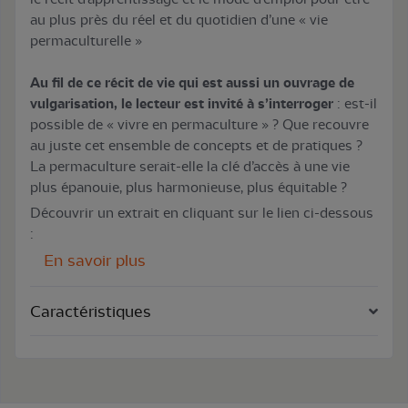
au plus près du réel et du quotidien d’une « vie
permaculturelle »
Au fil de ce récit de vie qui est aussi un ouvrage de
vulgarisation, le lecteur est invité à s’interroger
: est-il
possible de « vivre en permaculture » ? Que recouvre
au juste cet ensemble de concepts et de pratiques ?
La permaculture serait-elle la clé d’accès à une vie
plus épanouie, plus harmonieuse, plus équitable ?
Découvrir un extrait en cliquant sur le lien ci-dessous
:
En savoir plus
Caractéristiques