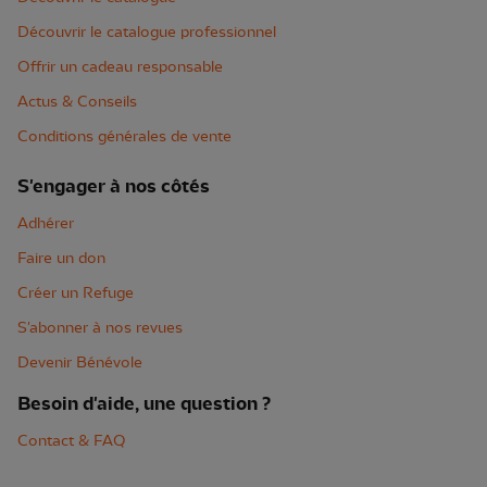
Découvrir le catalogue professionnel
Offrir un cadeau responsable
Actus & Conseils
Conditions générales de vente
S'engager à nos côtés
Adhérer
Faire un don
Créer un Refuge
S'abonner à nos revues
Devenir Bénévole
Besoin d'aide, une question ?
Contact & FAQ