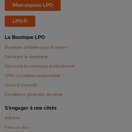
Mon espace LPO
LPO.fr
La Boutique LPO
Boutique solidaire pour la nature
Découvrir le catalogue
Découvrir le catalogue professionnel
Offrir un cadeau responsable
Actus & Conseils
Conditions générales de vente
S'engager à nos côtés
Adhérer
Faire un don