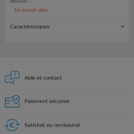
dessous :
En savoir plus
Caractéristiques
Aide et contact
Paiement sécurisé
Satisfait ou remboursé