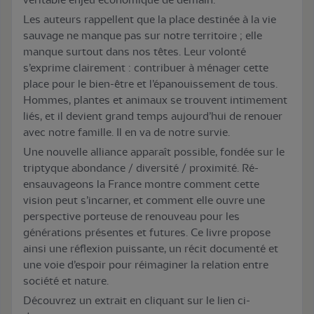
Les auteurs rappellent que la place destinée à la vie
sauvage ne manque pas sur notre territoire ; elle
manque surtout dans nos têtes. Leur volonté
s’exprime clairement : contribuer à ménager cette
place pour le bien-être et l’épanouissement de tous.
Hommes, plantes et animaux se trouvent intimement
liés, et il devient grand temps aujourd’hui de renouer
avec notre famille. Il en va de notre survie.
Une nouvelle alliance apparaît possible, fondée sur le
triptyque abondance / diversité / proximité. Ré-
ensauvageons la France montre comment cette
vision peut s’incarner, et comment elle ouvre une
perspective porteuse de renouveau pour les
générations présentes et futures. Ce livre propose
ainsi une réflexion puissante, un récit documenté et
une voie d’espoir pour réimaginer la relation entre
société et nature.
Découvrez un extrait en cliquant sur le lien ci-