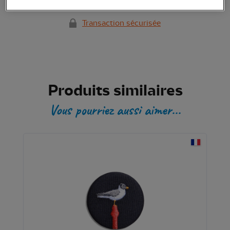
Transaction sécurisée
Produits similaires
Vous pourriez aussi aimer...