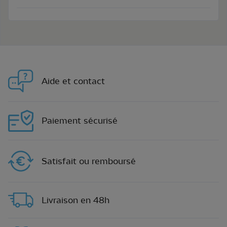
Aide et contact
Paiement sécurisé
Satisfait ou remboursé
Livraison en 48h