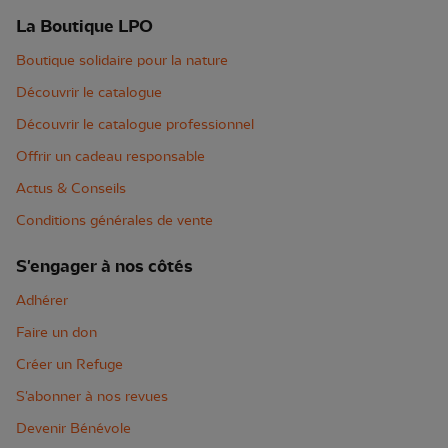
La Boutique LPO
Boutique solidaire pour la nature
Découvrir le catalogue
Découvrir le catalogue professionnel
Offrir un cadeau responsable
Actus & Conseils
Conditions générales de vente
S'engager à nos côtés
Adhérer
Faire un don
Créer un Refuge
S'abonner à nos revues
Devenir Bénévole