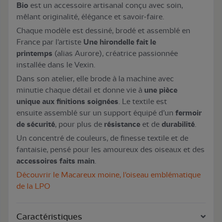
Bio
est un accessoire artisanal conçu avec soin,
mêlant originalité, élégance et savoir-faire.
Chaque modèle est dessiné, brodé et assemblé en
France par l'artiste
Une hirondelle fait le
printemps
(alias Aurore), créatrice passionnée
installée dans le Vexin.
Dans son atelier, elle brode à la machine avec
minutie chaque détail et donne vie à
une pièce
unique aux finitions soignées
. Le textile est
ensuite assemblé sur un support équipé d’un
fermoir
de sécurité
, pour plus de
résistance
et de
durabilité
.
Un concentré de couleurs, de finesse textile et de
fantaisie, pensé pour les amoureux des oiseaux et des
accessoires faits main
.
Découvrir le Macareux moine, l'oiseau emblématique
de la LPO
Caractéristiques