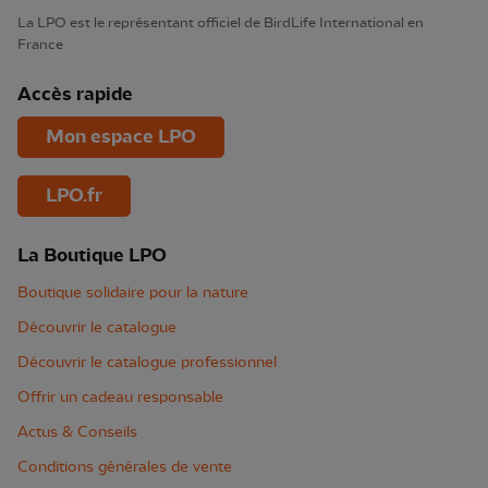
La LPO est le représentant officiel de BirdLife International en
France
Accès rapide
Mon espace LPO
LPO.fr
La Boutique LPO
Boutique solidaire pour la nature
Découvrir le catalogue
Découvrir le catalogue professionnel
Offrir un cadeau responsable
Actus & Conseils
Conditions générales de vente