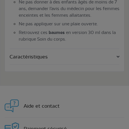
Ne pas donner à des enfants âgés de moins de 7
ans, demander l’avis du médecin pour les femmes
enceintes et les femmes allaitantes.
Ne pas appliquer sur une plaie ouverte.
Retrouvez ces
baumes
en version 30 ml dans la
rubrique Soin du corps.
Caractéristiques
Aide et contact
Paiement sécurisé