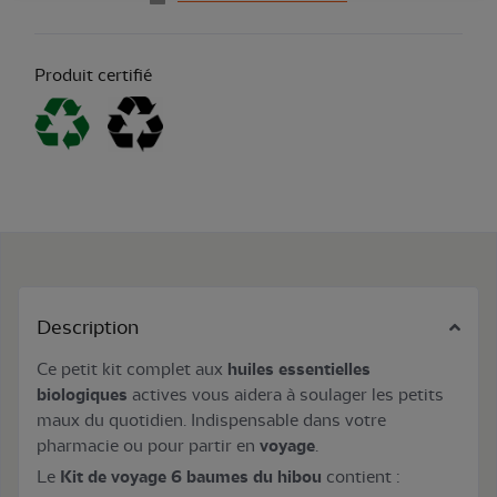
Produit certifié
Description
Ce petit kit complet aux
huiles essentielles
biologiques
actives vous aidera à soulager les petits
maux du quotidien. Indispensable dans votre
pharmacie ou pour partir en
voyage
.
Le
Kit de voyage 6 baumes du hibou
contient :