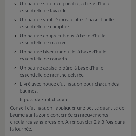
Un baume sommeil paisible, à base d’huile
essentielle de lavande
Un baume vitalité musculaire, à base d’huile
essentielle de camphre
Un baume coups et bleus, à base d’huile
essentielle de tea tree
Un baume hiver tranquille, à base d’huile
essentielle de romarin
Un baume apaise-piqûre, à base d’huile
essentielle de menthe poivrée.
Livré avec notice d’utilisation pour chacun des
baumes.
6 pots de 7 ml chacun.
Conseil d’utilisation
: appliquer une petite quantité de
baume sur la zone concernée en mouvements
circulaires sans pression. A renouveler 2 à 3 fois dans
la journée.