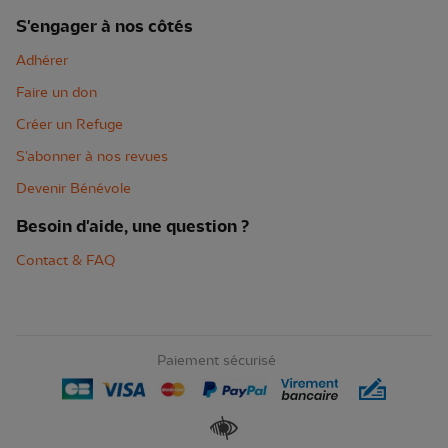
S'engager à nos côtés
Adhérer
Faire un don
Créer un Refuge
S'abonner à nos revues
Devenir Bénévole
Besoin d'aide, une question ?
Contact & FAQ
Paiement sécurisé
Renforcer les contrastes