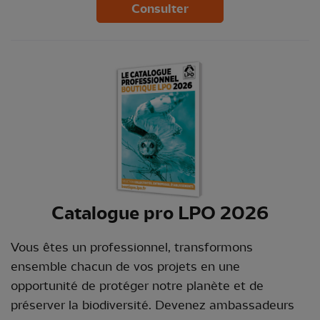
Consulter
Catalogue pro LPO 2026
Vous êtes un professionnel, transformons
ensemble chacun de vos projets en une
opportunité de protéger notre planète et de
préserver la biodiversité. Devenez ambassadeurs