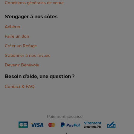
Conditions générales de vente
S'engager à nos côtés
Adhérer
Faire un don
Créer un Refuge
S'abonner à nos revues
Devenir Bénévole
Besoin d'aide, une question ?
Contact & FAQ
Paiement sécurisé