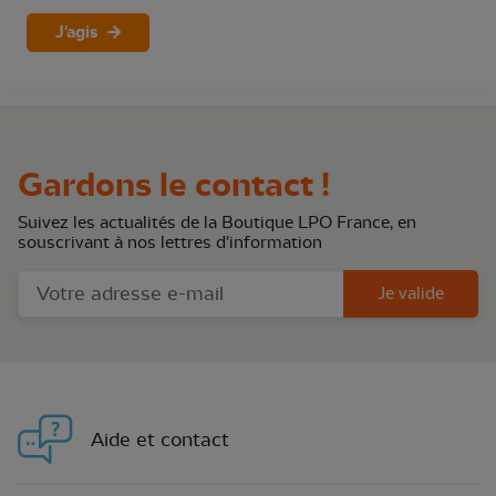
J'agis
Gardons le contact !
Suivez les actualités de la Boutique LPO France, en
souscrivant à nos lettres d'information
Je valide
Aide et contact