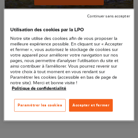
Continuer sans accepter
Utilisation des cookies par la LPO
Notre site utilise des cookies afin de vous proposer la
meilleure expérience possible. En cliquant sur « Accepter
et fermer », vous autorisez le stockage de cookies sur
votre appareil pour améliorer votre navigation sur nos
pages, nous permettre d’analyser l’utilisation du site et
ainsi contribuer à l’améliorer. Vous pourrez revenir sur
votre choix à tout moment en vous rendant sur
Anticollisions vitres oiseaux
Paramétrer les cookies (accessible en bas de page de
notre site). Merci et bonne visite !
Politique de confidentialité
Je découvre les anticollisions
Paramétrer les cookies
Accepter et fermer