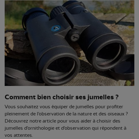
Comment bien choisir ses jumelles ?
Vous souhaitez vous équiper de jumelles pour profiter
pleinement de l'observation de la nature et des oiseaux ?
Découvrez notre article pour vous aider à choisir des
jumelles d’ornithologie et d’observation qui répondent à
vos attentes.