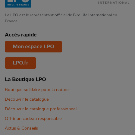
La LPO est le représentant officiel de BirdLife International en
France
Accès rapide
Mon espace LPO
LPO.fr
La Boutique LPO
Boutique solidaire pour la nature
Découvrir le catalogue
Découvrir le catalogue professionnel
Offrir un cadeau responsable
Actus & Conseils