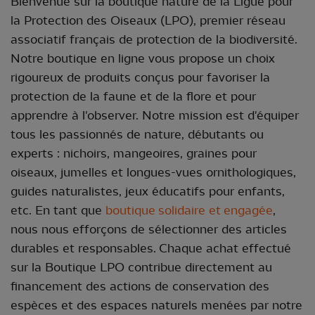
Bienvenue sur la boutique nature de la Ligue pour
la Protection des Oiseaux (LPO), premier réseau
associatif français de protection de la biodiversité.
Notre boutique en ligne vous propose un choix
rigoureux de produits conçus pour favoriser la
protection de la faune et de la flore et pour
apprendre à l'observer. Notre mission est d'équiper
tous les passionnés de nature, débutants ou
experts : nichoirs, mangeoires, graines pour
oiseaux, jumelles et longues-vues ornithologiques,
guides naturalistes, jeux éducatifs pour enfants,
etc. En tant que
boutique
solidaire et engagée
,
nous nous efforçons de sélectionner des articles
durables et responsables. Chaque achat effectué
sur la Boutique LPO contribue directement au
financement des actions de conservation des
espèces et des espaces naturels menées par notre