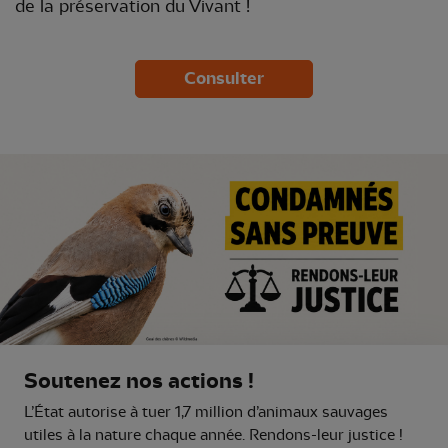
de la préservation du Vivant !
Consulter
Soutenez nos actions !
L’État autorise à tuer 1,7 million d’animaux sauvages
utiles à la nature chaque année. Rendons-leur justice !