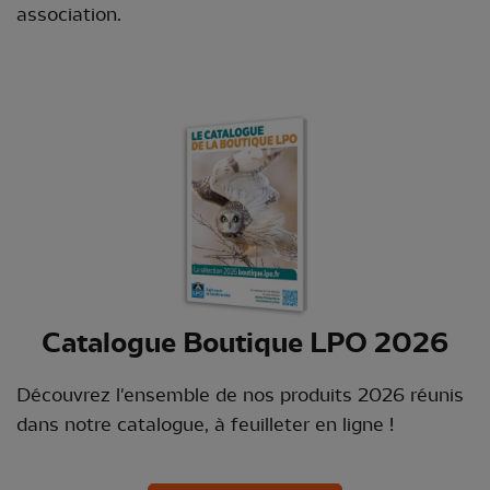
association.
Catalogue Boutique LPO 2026
Découvrez l'ensemble de nos produits 2026 réunis
dans notre catalogue, à feuilleter en ligne !